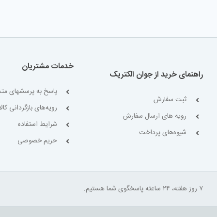
خدمات مشتریان
راهنمای خرید از جوان الکتریک
پاسخ به پرسشهای متد
ثبت سفارش
رویه‌های بازگردانی کالا
رویه های ارسال سفارش
شرایط استفاده
شیوه‌های پرداخت
حریم خصوصی
۷ روز هفته، ۲۴ ساعته پاسخگوی شما هستیم.