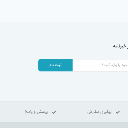
خبرنامه
ثبت نام
پیگیری سفارش
پرسش و پاسخ