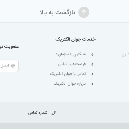
بازگشت به بالا
خدمات جوان الکتریک
عضویت در 
اول
همکاری با سازمان‌ها
فرصت‌های شغلی
تماس با جوان الکتریک
درباره جوان الکتریک
شماره تماس