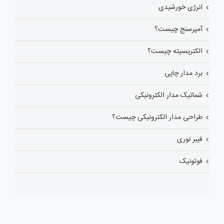
انرژی خورشیدی
آمپرسنج چیست؟
الکتریسیته چیست؟
برد مدار چاپی
شماتیک مدار الکترونیکی
طراحی مدار الکترونیکی چیست؟
فیبر نوری
فوتونیک