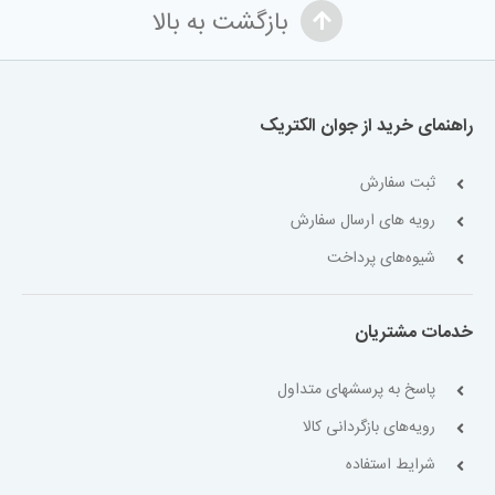
بازگشت به بالا
راهنمای خرید از جوان الکتریک
ثبت سفارش
رویه های ارسال سفارش
شیوه‌های پرداخت
خدمات مشتریان
پاسخ به پرسشهای متداول
رویه‌های بازگردانی کالا
شرایط استفاده