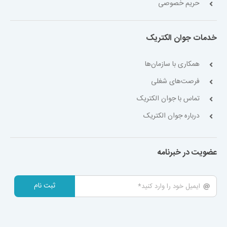
حریم خصوصی
خدمات جوان الکتریک
همکاری با سازمان‌ها
فرصت‌های شغلی
تماس با جوان الکتریک
درباره جوان الکتریک
عضویت در خبرنامه
ثبت نام