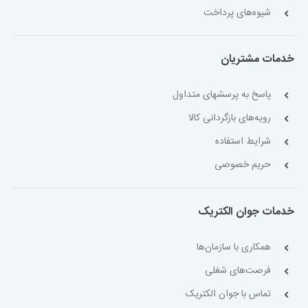
شیوه‌های پرداخت
خدمات مشتریان
پاسخ به پرسشهای متداول
رویه‌های بازگردانی کالا
شرایط استفاده
حریم خصوصی
خدمات جوان الکتریک
همکاری با سازمان‌ها
فرصت‌های شغلی
تماس با جوان الکتریک