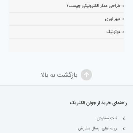
طراحی مدار الکترونیکی چیست؟
فیبر نوری
فوتونیک
بازگشت به بالا
راهنمای خرید از جوان الکتریک
ثبت سفارش
رویه های ارسال سفارش