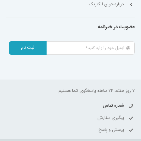
درباره جوان الکتریک
عضویت در خبرنامه
ثبت نام
۷ روز هفته، ۲۴ ساعته پاسخگوی شما هستیم.
شماره تماس
پیگیری سفارش
پرسش و پاسخ