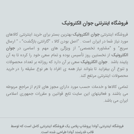
فروشگاه اینترنتی جوان الکترونیک
فروشگاه اینترنتی
جوان الکترونیک
بهترین بستر برای خرید اینترنتی کالاهای
مورد نیاز شما در ایران است . “اصل بودن کالا ، “گارانتی بازگشت” ، ” ارسال
سریع” و “مشاوره تخصصی” از ویژگی های مهم و اساسی در
جوان
الکترونیک
از نخستین روز تأسیس بوده و تمام سعی خود را کرده تا به آن
پایبند باشد .
جوان الکترونیک
سعی بر آن دارد که روزانه بر تعداد محصولات
و تنوع آن بیفزاید تا بتواند نیاز همه ی افراد با هر نوع سلیقه را در خرید
محصولات اینترنتی مرتفع کند.
تمامی کالاها و خدمات حسب مورد دارای مجوز های لازم از مراجع مربوطه
می باشند و فعالیتهای این سایت تابع قوانین و مقررات جمهوری اسلامی
ایران می باشد.
فروشگاه اینترنتی آوادا پروشاپ پلاس یک فروشگاه اینترنتی کامل است که توسط
قالب قدرتمند آوادا طراحی شده است.