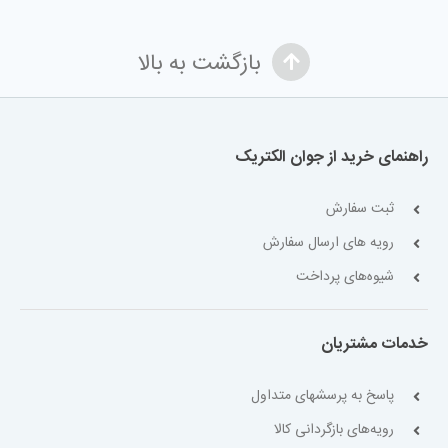
بازگشت به بالا
راهنمای خرید از جوان الکتریک
ثبت سفارش
رویه های ارسال سفارش
شیوه‌های پرداخت
خدمات مشتریان
پاسخ به پرسشهای متداول
رویه‌های بازگردانی کالا