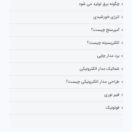
چگونه برق تولید می شود
انرژی خورشیدی
آمپرسنج چیست؟
الکتریسیته چیست؟
برد مدار چاپی
شماتیک مدار الکترونیکی
طراحی مدار الکترونیکی چیست؟
فیبر نوری
فوتونیک