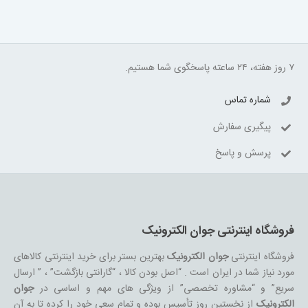
۷ روز هفته، ۲۴ ساعته پاسخگوی شما هستیم.
شماره تماس
پیگیری سفارش
پرسش و پاسخ
فروشگاه اینترنتی جوان الکترونیک
فروشگاه اینترنتی
جوان الکترونیک
بهترین بستر برای خرید اینترنتی کالاهای
مورد نیاز شما در ایران است . “اصل بودن کالا ، “گارانتی بازگشت” ، ” ارسال
سریع” و “مشاوره تخصصی” از ویژگی های مهم و اساسی در
جوان
الکترونیک
از نخستین روز تأسیس بوده و تمام سعی خود را کرده تا به آن