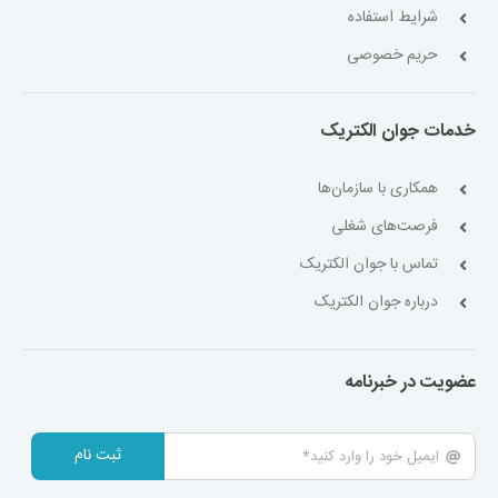
شرایط استفاده
حریم خصوصی
خدمات جوان الکتریک
همکاری با سازمان‌ها
فرصت‌های شغلی
تماس با جوان الکتریک
درباره جوان الکتریک
عضویت در خبرنامه
ثبت نام