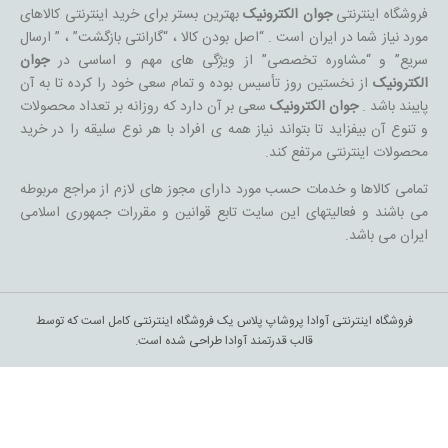
فروشگاه اینترنتی
جوان الکترونیک
بهترین بستر برای خرید اینترنتی کالاهای
مورد نیاز شما در ایران است . “اصل بودن کالا ، “گارانتی بازگشت” ، ” ارسال
سریع” و “مشاوره تخصصی” از ویژگی های مهم و اساسی در
جوان
الکترونیک
از نخستین روز تأسیس بوده و تمام سعی خود را کرده تا به آن
پایبند باشد .
جوان الکترونیک
سعی بر آن دارد که روزانه بر تعداد محصولات
و تنوع آن بیفزاید تا بتواند نیاز همه ی افراد با هر نوع سلیقه را در خرید
محصولات اینترنتی مرتفع کند.
تمامی کالاها و خدمات حسب مورد دارای مجوز های لازم از مراجع مربوطه
می باشند و فعالیتهای این سایت تابع قوانین و مقررات جمهوری اسلامی
ایران می باشد.
فروشگاه اینترنتی آوادا پروشاپ پلاس یک فروشگاه اینترنتی کامل است که توسط
قالب قدرتمند آوادا طراحی شده است.