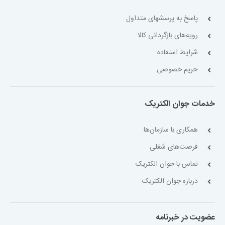
پاسخ به پرسشهای متداول
رویه‌های بازگردانی کالا
شرایط استفاده
حریم خصوصی
خدمات جوان الکتریک
همکاری با سازمان‌ها
فرصت‌های شغلی
تماس با جوان الکتریک
درباره جوان الکتریک
عضویت در خبرنامه