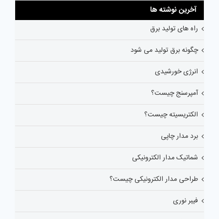
آخرین نوشته ها
راه های تولید برق
چگونه برق تولید می شود
انرژی خورشیدی
آمپرسنج چیست؟
الکتریسیته چیست؟
برد مدار چاپی
شماتیک مدار الکترونیکی
طراحی مدار الکترونیکی چیست؟
فیبر نوری