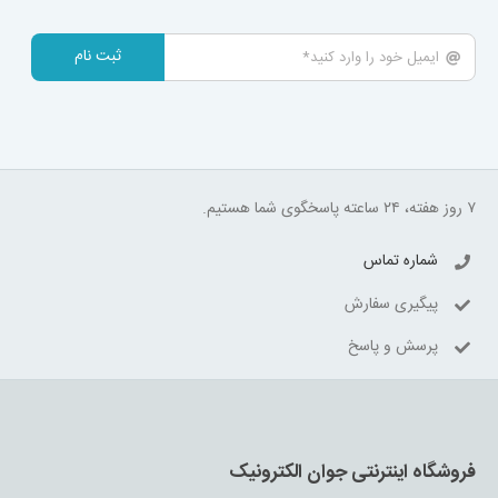
ثبت نام
۷ روز هفته، ۲۴ ساعته پاسخگوی شما هستیم.
شماره تماس
پیگیری سفارش
پرسش و پاسخ
فروشگاه اینترنتی جوان الکترونیک