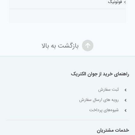
فوتونیک
بازگشت به بالا
راهنمای خرید از جوان الکتریک
ثبت سفارش
رویه های ارسال سفارش
شیوه‌های پرداخت
خدمات مشتریان