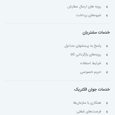
رویه های ارسال سفارش
شیوه‌های پرداخت
خدمات مشتریان
پاسخ به پرسشهای متداول
رویه‌های بازگردانی کالا
شرایط استفاده
حریم خصوصی
خدمات جوان الکتریک
همکاری با سازمان‌ها
فرصت‌های شغلی