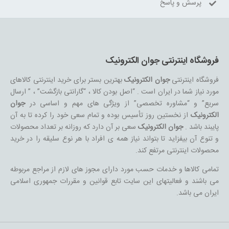
پرسش و پاسخ
فروشگاه اینترنتی جوان الکترونیک
فروشگاه اینترنتی
جوان الکترونیک
بهترین بستر برای خرید اینترنتی کالاهای
مورد نیاز شما در ایران است . “اصل بودن کالا ، “گارانتی بازگشت” ، ” ارسال
سریع” و “مشاوره تخصصی” از ویژگی های مهم و اساسی در
جوان
الکترونیک
از نخستین روز تأسیس بوده و تمام سعی خود را کرده تا به آن
پایبند باشد .
جوان الکترونیک
سعی بر آن دارد که روزانه بر تعداد محصولات
و تنوع آن بیفزاید تا بتواند نیاز همه ی افراد با هر نوع سلیقه را در خرید
محصولات اینترنتی مرتفع کند.
تمامی کالاها و خدمات حسب مورد دارای مجوز های لازم از مراجع مربوطه
می باشند و فعالیتهای این سایت تابع قوانین و مقررات جمهوری اسلامی
ایران می باشد.