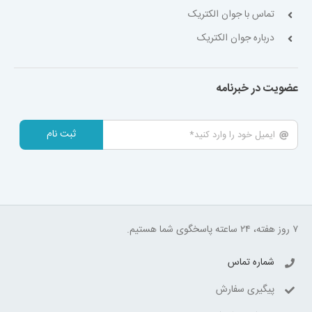
تماس با جوان الکتریک
درباره جوان الکتریک
عضویت در خبرنامه
ثبت نام
۷ روز هفته، ۲۴ ساعته پاسخگوی شما هستیم.
شماره تماس
پیگیری سفارش