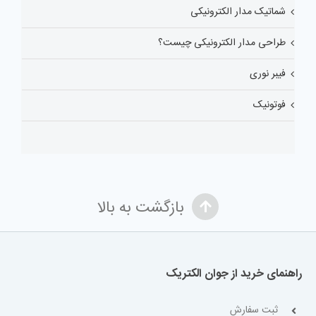
شماتیک مدار الکترونیکی
طراحی مدار الکترونیکی چیست؟
فیبر نوری
فوتونیک
بازگشت به بالا
راهنمای خرید از جوان الکتریک
ثبت سفارش