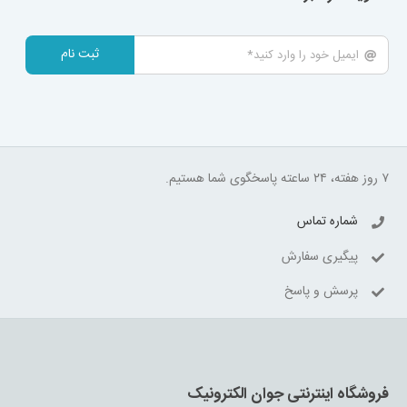
ثبت نام
۷ روز هفته، ۲۴ ساعته پاسخگوی شما هستیم.
شماره تماس
پیگیری سفارش
پرسش و پاسخ
فروشگاه اینترنتی جوان الکترونیک