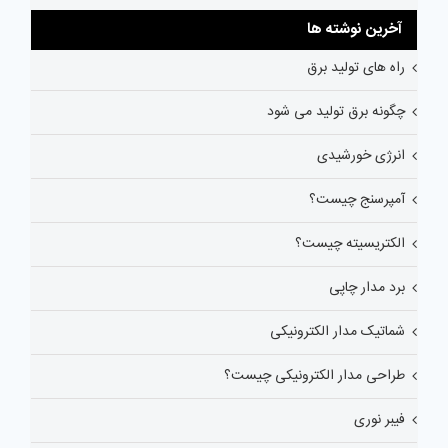
آخرین نوشته ها
راه های تولید برق
چگونه برق تولید می شود
انرژی خورشیدی
آمپرسنج چیست؟
الکتریسیته چیست؟
برد مدار چاپی
شماتیک مدار الکترونیکی
طراحی مدار الکترونیکی چیست؟
فیبر نوری