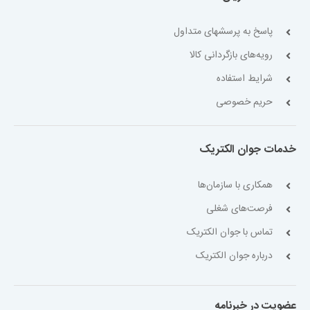
پاسخ به پرسشهای متداول
رویه‌های بازگردانی کالا
شرایط استفاده
حریم خصوصی
خدمات جوان الکتریک
همکاری با سازمان‌ها
فرصت‌های شغلی
تماس با جوان الکتریک
درباره جوان الکتریک
عضویت در خبرنامه