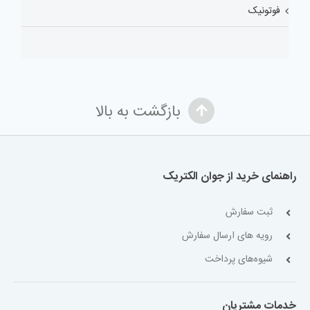
فوتونیک
بازگشت به بالا
راهنمای خرید از جوان الکتریک
ثبت سفارش
رویه های ارسال سفارش
شیوه‌های پرداخت
خدمات مشتریان