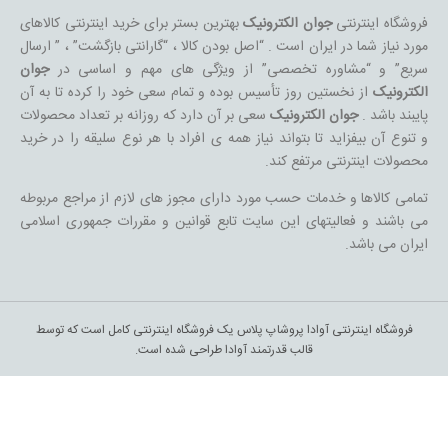
فروشگاه اینترنتی
جوان الکترونیک
بهترین بستر برای خرید اینترنتی کالاهای
مورد نیاز شما در ایران است . “اصل بودن کالا ، “گارانتی بازگشت” ، ” ارسال
سریع” و “مشاوره تخصصی” از ویژگی های مهم و اساسی در
جوان
الکترونیک
از نخستین روز تأسیس بوده و تمام سعی خود را کرده تا به آن
پایبند باشد .
جوان الکترونیک
سعی بر آن دارد که روزانه بر تعداد محصولات
و تنوع آن بیفزاید تا بتواند نیاز همه ی افراد با هر نوع سلیقه را در خرید
محصولات اینترنتی مرتفع کند.
تمامی کالاها و خدمات حسب مورد دارای مجوز های لازم از مراجع مربوطه
می باشند و فعالیتهای این سایت تابع قوانین و مقررات جمهوری اسلامی
ایران می باشد.
فروشگاه اینترنتی آوادا پروشاپ پلاس یک فروشگاه اینترنتی کامل است که توسط
قالب قدرتمند آوادا طراحی شده است.