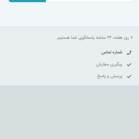
۷ روز هفته، ۲۴ ساعته پاسخگوی شما هستیم.
شماره تماس
پیگیری سفارش
پرسش و پاسخ