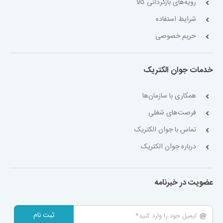
رویه‌های بازگردانی کالا
شرایط استفاده
حریم خصوصی
خدمات جوان الکتریک
همکاری با سازمان‌ها
فرصت‌های شغلی
تماس با جوان الکتریک
درباره جوان الکتریک
عضویت در خبرنامه
ثبت نام