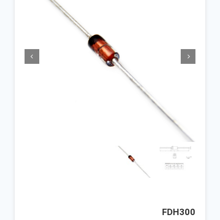


FDH300