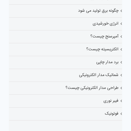
چگونه برق تولید می شود
انرژی خورشیدی
آمپرسنج چیست؟
الکتریسیته چیست؟
برد مدار چاپی
شماتیک مدار الکترونیکی
طراحی مدار الکترونیکی چیست؟
فیبر نوری
فوتونیک