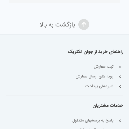
بازگشت به بالا
راهنمای خرید از جوان الکتریک
ثبت سفارش
رویه های ارسال سفارش
شیوه‌های پرداخت
خدمات مشتریان
پاسخ به پرسشهای متداول