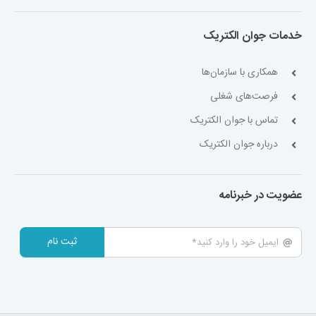
خدمات جوان الکتریک
همکاری با سازمان‌ها
فرصت‌های شغلی
تماس با جوان الکتریک
درباره جوان الکتریک
عضویت در خبرنامه
ثبت نام