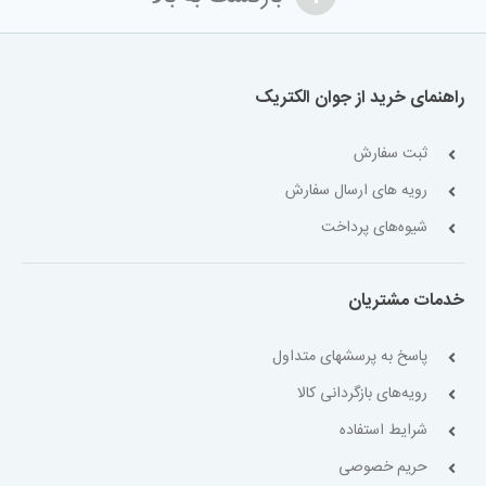
راهنمای خرید از جوان الکتریک
ثبت سفارش
رویه های ارسال سفارش
شیوه‌های پرداخت
خدمات مشتریان
پاسخ به پرسشهای متداول
رویه‌های بازگردانی کالا
شرایط استفاده
حریم خصوصی