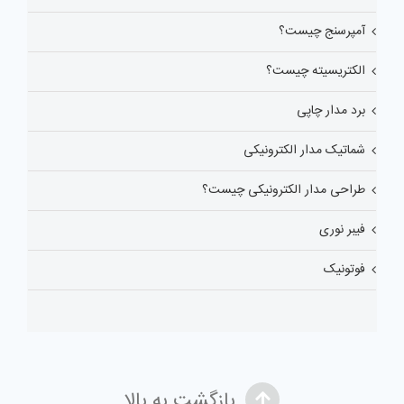
آمپرسنج چیست؟
الکتریسیته چیست؟
برد مدار چاپی
شماتیک مدار الکترونیکی
طراحی مدار الکترونیکی چیست؟
فیبر نوری
فوتونیک
بازگشت به بالا