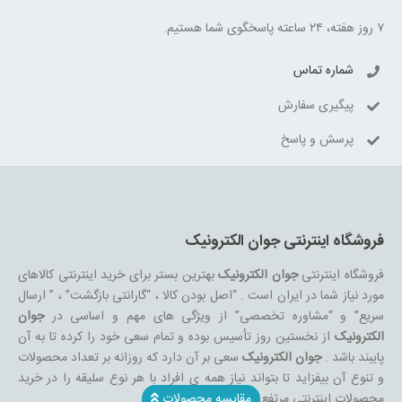
۷ روز هفته، ۲۴ ساعته پاسخگوی شما هستیم.
شماره تماس
پیگیری سفارش
پرسش و پاسخ
فروشگاه اینترنتی جوان الکترونیک
فروشگاه اینترنتی
جوان الکترونیک
بهترین بستر برای خرید اینترنتی کالاهای
مورد نیاز شما در ایران است . “اصل بودن کالا ، “گارانتی بازگشت” ، ” ارسال
سریع” و “مشاوره تخصصی” از ویژگی های مهم و اساسی در
جوان
الکترونیک
از نخستین روز تأسیس بوده و تمام سعی خود را کرده تا به آن
پایبند باشد .
جوان الکترونیک
سعی بر آن دارد که روزانه بر تعداد محصولات
و تنوع آن بیفزاید تا بتواند نیاز همه ی افراد با هر نوع سلیقه را در خرید
محصولات اینترنتی مرتفع کند.
مقایسه محصولات