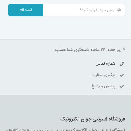
ثبت نام
۷ روز هفته، ۲۴ ساعته پاسخگوی شما هستیم.
شماره تماس
پیگیری سفارش
پرسش و پاسخ
فروشگاه اینترنتی جوان الکترونیک
فروشگاه اینترنتی
جوان الکترونیک
بهترین بستر برای خرید اینترنتی کالاهای