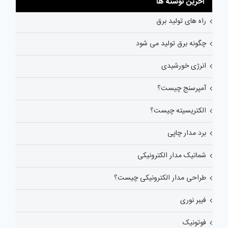
آخرین نوشته ها
راه های تولید برق
چگونه برق تولید می شود
انرژی خورشیدی
آمپرسنج چیست؟
الکتریسیته چیست؟
برد مدار چاپی
شماتیک مدار الکترونیکی
طراحی مدار الکترونیکی چیست؟
فیبر نوری
فوتونیک