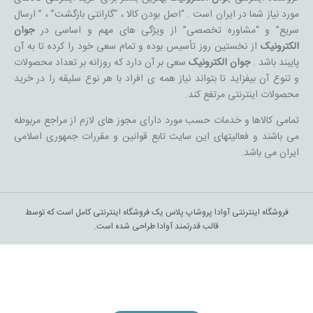
مورد نیاز شما در ایران است . “اصل بودن کالا ، “گارانتی بازگشت” ، ” ارسال
سریع” و “مشاوره تخصصی” از ویژگی های مهم و اساسی در
جوان
الکترونیک
از نخستین روز تأسیس بوده و تمام سعی خود را کرده تا به آن
پایبند باشد .
جوان الکترونیک
سعی بر آن دارد که روزانه بر تعداد محصولات
و تنوع آن بیفزاید تا بتواند نیاز همه ی افراد با هر نوع سلیقه را در خرید
محصولات اینترنتی مرتفع کند.
تمامی کالاها و خدمات حسب مورد دارای مجوز های لازم از مراجع مربوطه
می باشند و فعالیتهای این سایت تابع قوانین و مقررات جمهوری اسلامی
ایران می باشد.
فروشگاه اینترنتی آوادا پروشاپ پلاس یک فروشگاه اینترنتی کامل است که توسط
قالب قدرتمند آوادا طراحی شده است.