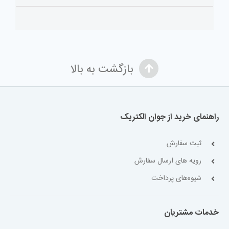
بازگشت به بالا
راهنمای خرید از جوان الکتریک
ثبت سفارش
رویه های ارسال سفارش
شیوه‌های پرداخت
خدمات مشتریان