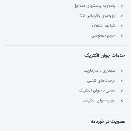
پاسخ به پرسشهای متداول
رویه‌های بازگردانی کالا
شرایط استفاده
حریم خصوصی
خدمات جوان الکتریک
همکاری با سازمان‌ها
فرصت‌های شغلی
تماس با جوان الکتریک
درباره جوان الکتریک
عضویت در خبرنامه