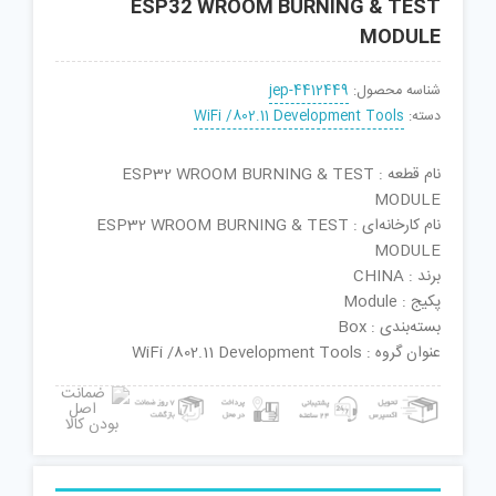
ESP32 WROOM BURNING & TEST
MODULE
شناسه محصول:
jep-4412449
دسته:
WiFi /802.11 Development Tools
نام قطعه : ESP32 WROOM BURNING & TEST
MODULE
نام کارخانه‌ای : ESP32 WROOM BURNING & TEST
MODULE
برند : CHINA
پکیج : Module
بسته‌بندی : Box
عنوان گروه : WiFi /802.11 Development Tools