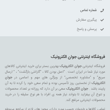
شماره تماس
پیگیری سفارش
پرسش و پاسخ
فروشگاه اینترنتی جوان الکترونیک
فروشگاه اینترنتی
جوان الکترونیک
بهترین بستر برای خرید اینترنتی کالاهای
مورد نیاز شما در ایران است . “اصل بودن کالا ، “گارانتی بازگشت” ، ” ارسال
سریع” و “مشاوره تخصصی” از ویژگی های مهم و اساسی در
جوان
الکترونیک
از نخستین روز تأسیس بوده و تمام سعی خود را کرده تا به آن
پایبند باشد .
جوان الکترونیک
سعی بر آن دارد که روزانه بر تعداد محصولات
و تنوع آن بیفزاید تا بتواند نیاز همه ی افراد با هر نوع سلیقه را در خرید
محصولات اینترنتی مرتفع کند.
تمامی کالاها و خدمات حسب مورد دارای مجوز های لازم از مراجع مربوطه