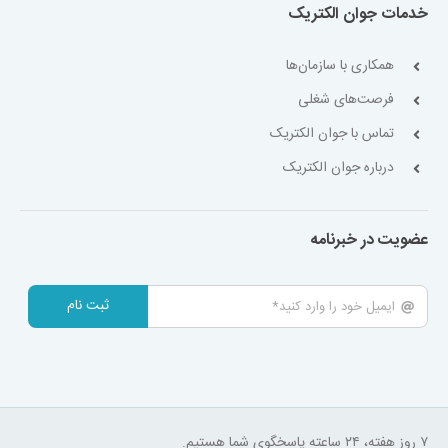
خدمات جوان الکتریک
همکاری با سازمان‌ها
فرصت‌های شغلی
تماس با جوان الکتریک
درباره جوان الکتریک
عضویت در خبرنامه
ثبت نام
۷ روز هفته، ۲۴ ساعته پاسخگوی شما هستیم.