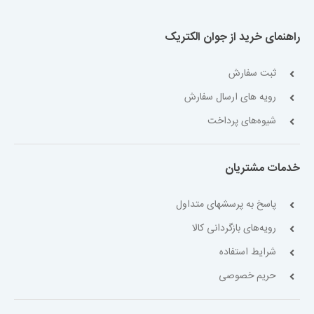
راهنمای خرید از جوان الکتریک
ثبت سفارش
رویه های ارسال سفارش
شیوه‌های پرداخت
خدمات مشتریان
پاسخ به پرسشهای متداول
رویه‌های بازگردانی کالا
شرایط استفاده
حریم خصوصی