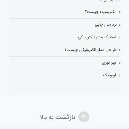
الکتریسیته چیست؟
برد مدار چاپی
شماتیک مدار الکترونیکی
طراحی مدار الکترونیکی چیست؟
فیبر نوری
فوتونیک
بازگشت به بالا