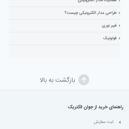
شماتیک مدار الکترونیکی
طراحی مدار الکترونیکی چیست؟
فیبر نوری
فوتونیک
بازگشت به بالا
راهنمای خرید از جوان الکتریک
ثبت سفارش