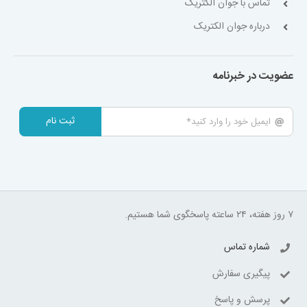
تماس با جوان الکتریک
درباره جوان الکتریک
عضویت در خبرنامه
ثبت نام
۷ روز هفته، ۲۴ ساعته پاسخگوی شما هستیم.
شماره تماس
پیگیری سفارش
پرسش و پاسخ