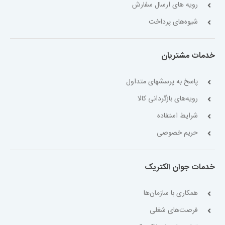
رویه های ارسال سفارش
شیوه‌های پرداخت
خدمات مشتریان
پاسخ به پرسشهای متداول
رویه‌های بازگردانی کالا
شرایط استفاده
حریم خصوصی
خدمات جوان الکتریک
همکاری با سازمان‌ها
فرصت‌های شغلی