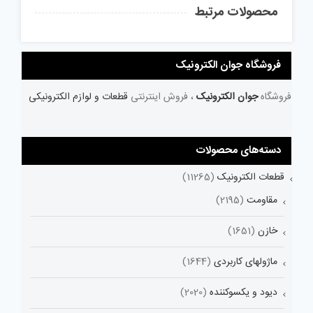
محصولات مرتبط
فروشگاه جوان الکترونیک
فروشگاه
جوان الکترونیک
، فروش اینترنتی
قطعات و لوازم الکترونیکی
دسته‌های محصولات
قطعات الکترونیک
(11265)
مقاومت
(2195)
خازن
(1651)
ماژولهای کاربردی
(1644)
دیود و یکسوکننده
(2020)