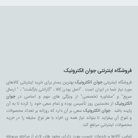
فروشگاه اینترنتی جوان الکترونیک
فروشگاه اینترنتی
جوان الکترونیک
بهترین بستر برای خرید اینترنتی کالاهای
مورد نیاز شما در ایران است . “اصل بودن کالا ، “گارانتی بازگشت” ، ” ارسال
سریع” و “مشاوره تخصصی” از ویژگی های مهم و اساسی در
جوان
الکترونیک
از نخستین روز تأسیس بوده و تمام سعی خود را کرده تا به آن
پایبند باشد .
جوان الکترونیک
سعی بر آن دارد که روزانه بر تعداد محصولات
و تنوع آن بیفزاید تا بتواند نیاز همه ی افراد با هر نوع سلیقه را در خرید
محصولات اینترنتی مرتفع کند.
تمامی کالاها و خدمات حسب مورد دارای مجوز های لازم از مراجع مربوطه