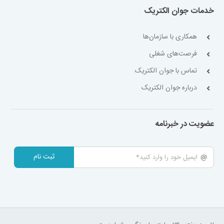
خدمات جوان الکتریک
همکاری با سازمان‌ها
فرصت‌های شغلی
تماس با جوان الکتریک
درباره جوان الکتریک
عضویت در خبرنامه
ثبت نام