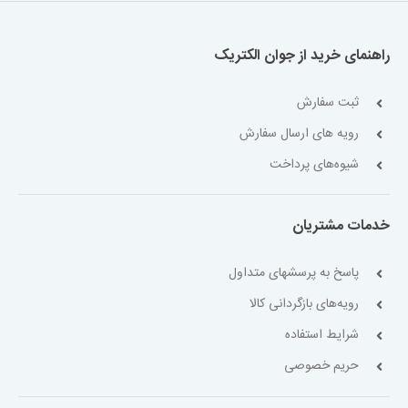
راهنمای خرید از جوان الکتریک
ثبت سفارش
رویه های ارسال سفارش
شیوه‌های پرداخت
خدمات مشتریان
پاسخ به پرسشهای متداول
رویه‌های بازگردانی کالا
شرایط استفاده
حریم خصوصی