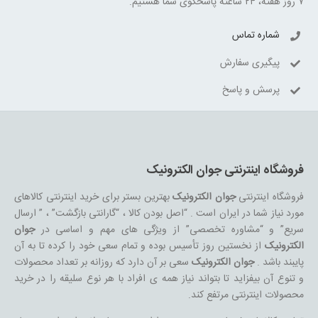
۷ روز هفته، ۲۴ ساعته پاسخگوی شما هستیم.
شماره تماس
پیگیری سفارش
پرسش و پاسخ
فروشگاه اینترنتی جوان الکترونیک
فروشگاه اینترنتی
جوان الکترونیک
بهترین بستر برای خرید اینترنتی کالاهای
مورد نیاز شما در ایران است . “اصل بودن کالا ، “گارانتی بازگشت” ، ” ارسال
سریع” و “مشاوره تخصصی” از ویژگی های مهم و اساسی در
جوان
الکترونیک
از نخستین روز تأسیس بوده و تمام سعی خود را کرده تا به آن
پایبند باشد .
جوان الکترونیک
سعی بر آن دارد که روزانه بر تعداد محصولات
و تنوع آن بیفزاید تا بتواند نیاز همه ی افراد با هر نوع سلیقه را در خرید
محصولات اینترنتی مرتفع کند.