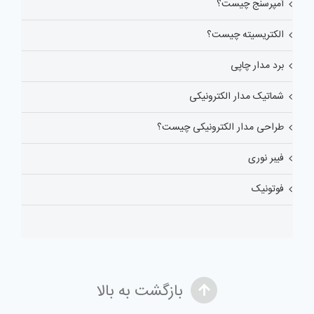
آمپرسنج چیست؟
الکتریسیته چیست؟
برد مدار چاپی
شماتیک مدار الکترونیکی
طراحی مدار الکترونیکی چیست؟
فیبر نوری
فوتونیک
بازگشت به بالا