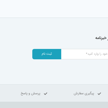
خبرنامه
ثبت نام
پیگیری سفارش
پرسش و پاسخ