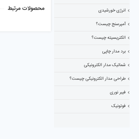
محصولات مرتبط
انرژی خورشیدی
آمپرسنج چیست؟
الکتریسیته چیست؟
برد مدار چاپی
شماتیک مدار الکترونیکی
طراحی مدار الکترونیکی چیست؟
فیبر نوری
فوتونیک