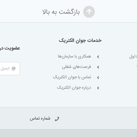
بازگشت به بالا
خدمات جوان الکتریک
عضویت در 
اول
همکاری با سازمان‌ها
فرصت‌های شغلی
تماس با جوان الکتریک
درباره جوان الکتریک
شماره تماس