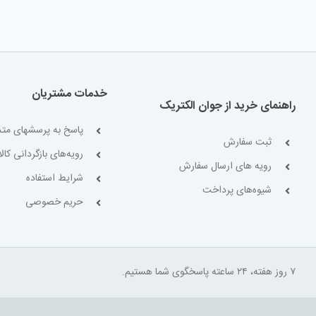
خدمات مشتریان
راهنمای خرید از جوان الکتریک
پاسخ به پرسشهای متد
ثبت سفارش
رویه‌های بازگردانی کالا
رویه های ارسال سفارش
شرایط استفاده
شیوه‌های پرداخت
حریم خصوصی
۷ روز هفته، ۲۴ ساعته پاسخگوی شما هستیم.