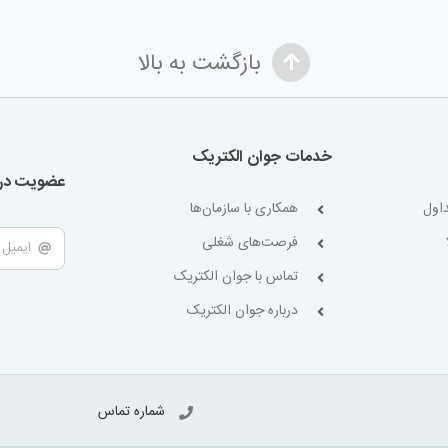
بازگشت به بالا
خدمات جوان الکتریک
عضویت در 
اول
همکاری با سازمان‌ها
فرصت‌های شغلی
تماس با جوان الکتریک
درباره جوان الکتریک
شماره تماس