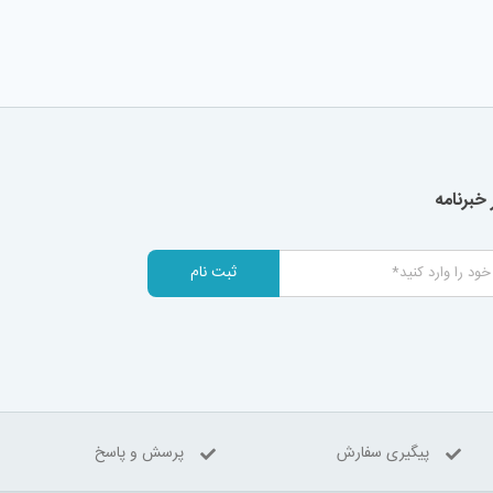
خبرنامه
ثبت نام
پیگیری سفارش
پرسش و پاسخ