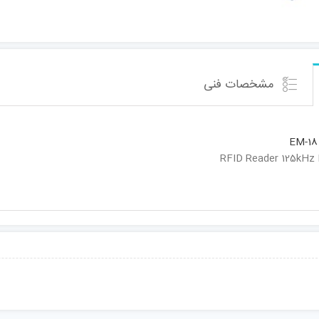
مشخصات فنی
EM-1