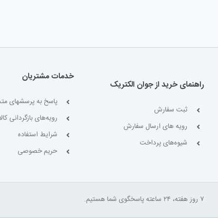
خدمات مشتریان
راهنمای خرید از جوان الکتریک
پاسخ به پرسشهای متد
ثبت سفارش
رویه‌های بازگردانی کالا
رویه های ارسال سفارش
شرایط استفاده
شیوه‌های پرداخت
حریم خصوصی
۷ روز هفته، ۲۴ ساعته پاسخگوی شما هستیم.