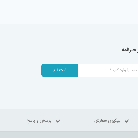
خبرنامه
ثبت نام
پیگیری سفارش
پرسش و پاسخ