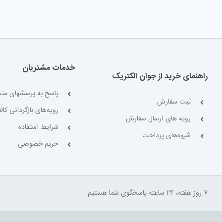
خدمات مشتریان
راهنمای خرید از جوان الکتریک
پاسخ به پرسشهای متد
ثبت سفارش
رویه‌های بازگردانی کالا
رویه های ارسال سفارش
شرایط استفاده
شیوه‌های پرداخت
حریم خصوصی
۷ روز هفته، ۲۴ ساعته پاسخگوی شما هستیم.