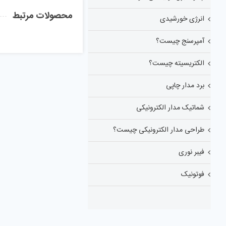
محصولات مرتبط
انرژی خورشیدی
آمپرسنج چیست؟
الکتریسیته چیست؟
برد مدار چاپی
شماتیک مدار الکترونیکی
طراحی مدار الکترونیکی چیست؟
فیبر نوری
فوتونیک