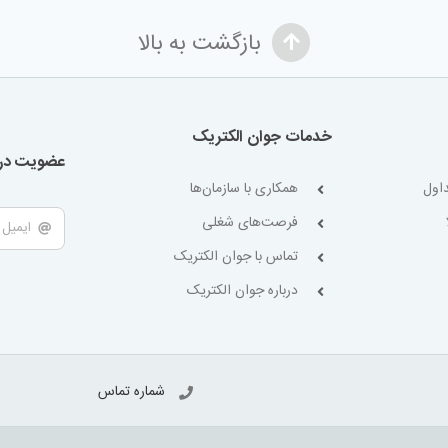
بازگشت به بالا
خدمات جوان الکتریک
عضویت در 
اول
همکاری با سازمان‌ها
فرصت‌های شغلی
تماس با جوان الکتریک
درباره جوان الکتریک
شماره تماس