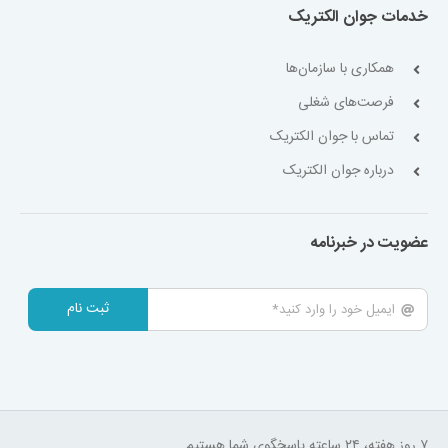
خدمات جوان الکتریک
همکاری با سازمان‌ها
فرصت‌های شغلی
تماس با جوان الکتریک
درباره جوان الکتریک
عضویت در خبرنامه
ثبت نام
۷ روز هفته، ۲۴ ساعته پاسخگوی شما هستیم.