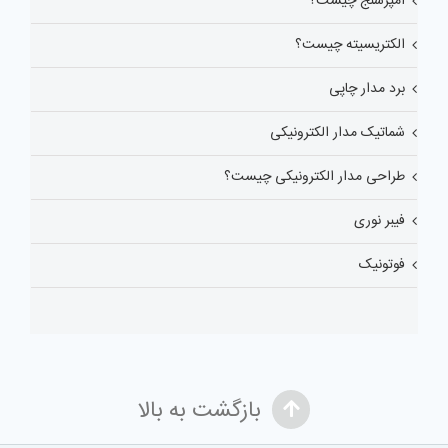
آمپرسنج چیست؟
الکتریسیته چیست؟
برد مدار چاپی
شماتیک مدار الکترونیکی
طراحی مدار الکترونیکی چیست؟
فیبر نوری
فوتونیک
بازگشت به بالا