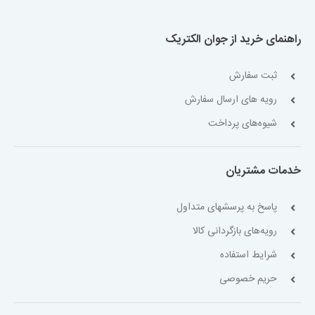
راهنمای خرید از جوان الکتریک
ثبت سفارش
رویه های ارسال سفارش
شیوه‌های پرداخت
خدمات مشتریان
پاسخ به پرسشهای متداول
رویه‌های بازگردانی کالا
شرایط استفاده
حریم خصوصی