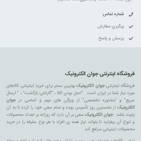
شماره تماس
پیگیری سفارش
پرسش و پاسخ
فروشگاه اینترنتی جوان الکترونیک
فروشگاه اینترنتی
جوان الکترونیک
بهترین بستر برای خرید اینترنتی کالاهای
مورد نیاز شما در ایران است . “اصل بودن کالا ، “گارانتی بازگشت” ، ” ارسال
سریع” و “مشاوره تخصصی” از ویژگی های مهم و اساسی در
جوان
الکترونیک
از نخستین روز تأسیس بوده و تمام سعی خود را کرده تا به آن
پایبند باشد .
جوان الکترونیک
سعی بر آن دارد که روزانه بر تعداد محصولات
و تنوع آن بیفزاید تا بتواند نیاز همه ی افراد با هر نوع سلیقه را در خرید
محصولات اینترنتی مرتفع کند.
تمامی کالاها و خدمات حسب مورد دارای مجوز های لازم از مراجع مربوطه