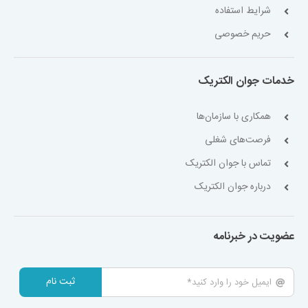
شرایط استفاده
حریم خصوصی
خدمات جوان الکتریک
همکاری با سازمان‌ها
فرصت‌های شغلی
تماس با جوان الکتریک
درباره جوان الکتریک
عضویت در خبرنامه
ثبت نام