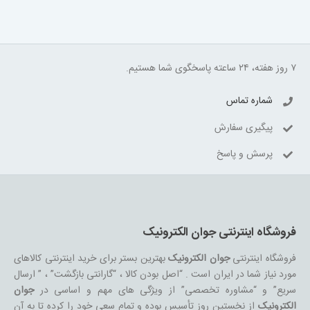
۷ روز هفته، ۲۴ ساعته پاسخگوی شما هستیم.
شماره تماس
پیگیری سفارش
پرسش و پاسخ
فروشگاه اینترنتی جوان الکترونیک
فروشگاه اینترنتی
جوان الکترونیک
بهترین بستر برای خرید اینترنتی کالاهای
مورد نیاز شما در ایران است . “اصل بودن کالا ، “گارانتی بازگشت” ، ” ارسال
سریع” و “مشاوره تخصصی” از ویژگی های مهم و اساسی در
جوان
الکترونیک
از نخستین روز تأسیس بوده و تمام سعی خود را کرده تا به آن