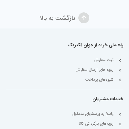
بازگشت به بالا
راهنمای خرید از جوان الکتریک
ثبت سفارش
رویه های ارسال سفارش
شیوه‌های پرداخت
خدمات مشتریان
پاسخ به پرسشهای متداول
رویه‌های بازگردانی کالا