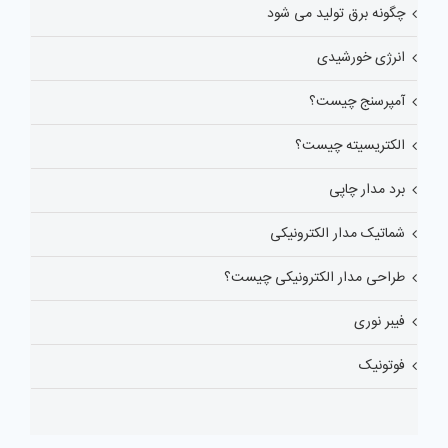
چگونه برق تولید می شود
انرژی خورشیدی
آمپرسنج چیست؟
الکتریسیته چیست؟
برد مدار چاپی
شماتیک مدار الکترونیکی
طراحی مدار الکترونیکی چیست؟
فیبر نوری
فوتونیک