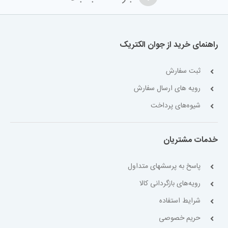
راهنمای خرید از جوان الکتریک
ثبت سفارش
رویه های ارسال سفارش
شیوه‌های پرداخت
خدمات مشتریان
پاسخ به پرسشهای متداول
رویه‌های بازگردانی کالا
شرایط استفاده
حریم خصوصی