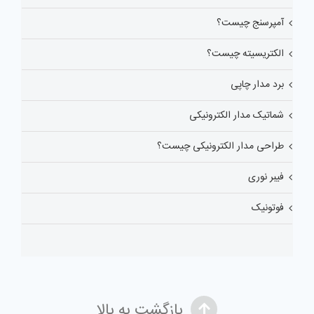
آمپرسنج چیست؟
الکتریسیته چیست؟
برد مدار چاپی
شماتیک مدار الکترونیکی
طراحی مدار الکترونیکی چیست؟
فیبر نوری
فوتونیک
بازگشت به بالا