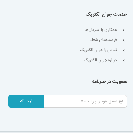
خدمات جوان الکتریک
همکاری با سازمان‌ها
فرصت‌های شغلی
تماس با جوان الکتریک
درباره جوان الکتریک
عضویت در خبرنامه
ثبت نام