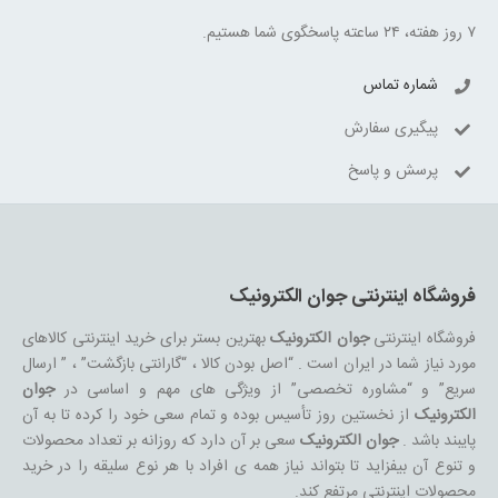
۷ روز هفته، ۲۴ ساعته پاسخگوی شما هستیم.
شماره تماس
پیگیری سفارش
پرسش و پاسخ
فروشگاه اینترنتی جوان الکترونیک
فروشگاه اینترنتی
جوان الکترونیک
بهترین بستر برای خرید اینترنتی کالاهای
مورد نیاز شما در ایران است . “اصل بودن کالا ، “گارانتی بازگشت” ، ” ارسال
سریع” و “مشاوره تخصصی” از ویژگی های مهم و اساسی در
جوان
الکترونیک
از نخستین روز تأسیس بوده و تمام سعی خود را کرده تا به آن
پایبند باشد .
جوان الکترونیک
سعی بر آن دارد که روزانه بر تعداد محصولات
و تنوع آن بیفزاید تا بتواند نیاز همه ی افراد با هر نوع سلیقه را در خرید
محصولات اینترنتی مرتفع کند.