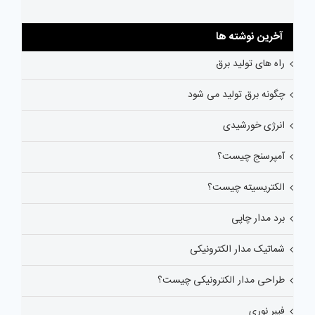
آخرین نوشته ها
راه های تولید برق
چگونه برق تولید می شود
انرژی خورشیدی
آمپرسنج چیست؟
الکتریسیته چیست؟
برد مدار چاپی
شماتیک مدار الکترونیکی
طراحی مدار الکترونیکی چیست؟
فیبر نوری