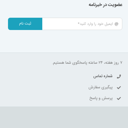
عضویت در خبرنامه
ثبت نام
۷ روز هفته، ۲۴ ساعته پاسخگوی شما هستیم.
شماره تماس
پیگیری سفارش
پرسش و پاسخ