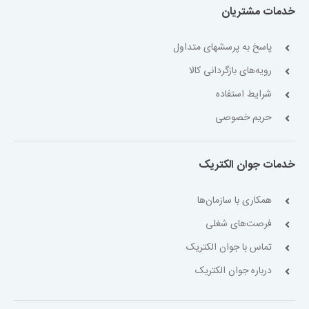
خدمات مشتریان
پاسخ به پرسشهای متداول
رویه‌های بازگردانی کالا
شرایط استفاده
حریم خصوصی
خدمات جوان الکتریک
همکاری با سازمان‌ها
فرصت‌های شغلی
تماس با جوان الکتریک
درباره جوان الکتریک