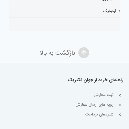
فوتونیک
بازگشت به بالا
راهنمای خرید از جوان الکتریک
ثبت سفارش
رویه های ارسال سفارش
شیوه‌های پرداخت