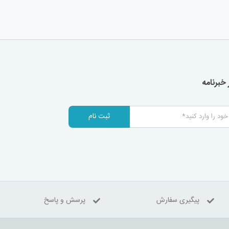
خبرنامه
ثبت نام
پیگیری سفارش
پرسش و پاسخ