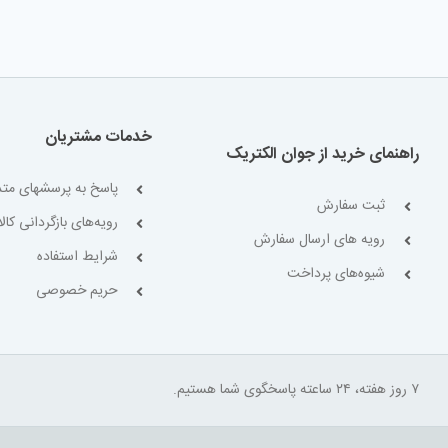
خدمات مشتریان
راهنمای خرید از جوان الکتریک
پاسخ به پرسشهای متد
ثبت سفارش
رویه‌های بازگردانی کالا
رویه های ارسال سفارش
شرایط استفاده
شیوه‌های پرداخت
حریم خصوصی
۷ روز هفته، ۲۴ ساعته پاسخگوی شما هستیم.