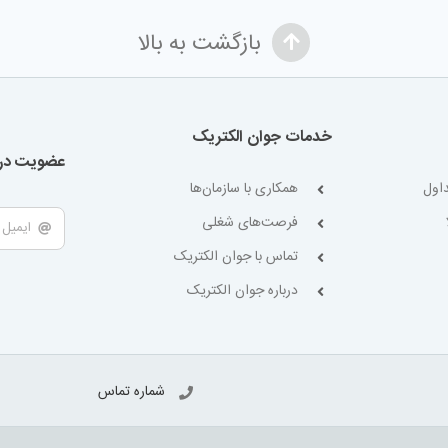
بازگشت به بالا
خدمات جوان الکتریک
عضویت در 
اول
همکاری با سازمان‌ها
فرصت‌های شغلی
تماس با جوان الکتریک
درباره جوان الکتریک
شماره تماس