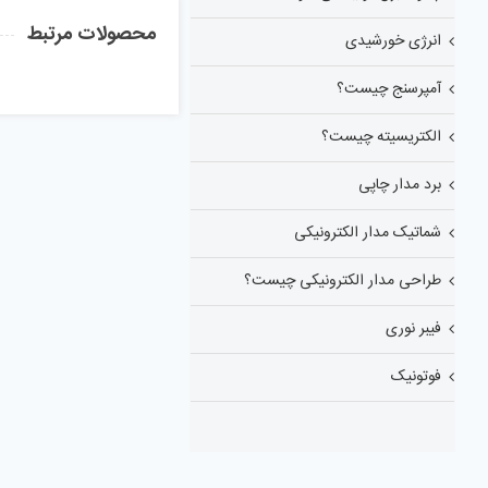
محصولات مرتبط
انرژی خورشیدی
آمپرسنج چیست؟
الکتریسیته چیست؟
برد مدار چاپی
شماتیک مدار الکترونیکی
طراحی مدار الکترونیکی چیست؟
فیبر نوری
فوتونیک