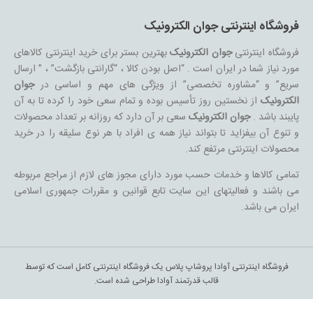
فروشگاه اینترنتی جوان الکترونیک
فروشگاه اینترنتی
جوان الکترونیک
بهترین بستر برای خرید اینترنتی کالاهای
مورد نیاز شما در ایران است . “اصل بودن کالا ، “گارانتی بازگشت” ، ” ارسال
سریع” و “مشاوره تخصصی” از ویژگی های مهم و اساسی در
جوان
الکترونیک
از نخستین روز تأسیس بوده و تمام سعی خود را کرده تا به آن
پایبند باشد .
جوان الکترونیک
سعی بر آن دارد که روزانه بر تعداد محصولات
و تنوع آن بیفزاید تا بتواند نیاز همه ی افراد با هر نوع سلیقه را در خرید
محصولات اینترنتی مرتفع کند.
تمامی کالاها و خدمات حسب مورد دارای مجوز های لازم از مراجع مربوطه
می باشند و فعالیتهای این سایت تابع قوانین و مقررات جمهوری اسلامی
ایران می باشد.
فروشگاه اینترنتی آوادا پروشاپ پلاس یک فروشگاه اینترنتی کامل است که توسط
قالب قدرتمند آوادا طراحی شده است.