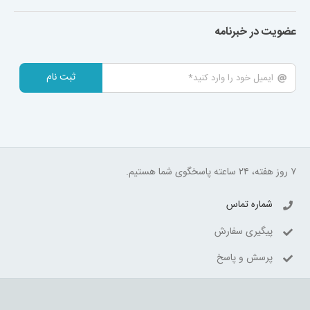
عضویت در خبرنامه
ثبت نام
۷ روز هفته، ۲۴ ساعته پاسخگوی شما هستیم.
شماره تماس
پیگیری سفارش
پرسش و پاسخ