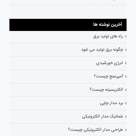
آخرین نوشته ها
راه های تولید برق
چگونه برق تولید می شود
انرژی خورشیدی
آمپرسنج چیست؟
الکتریسیته چیست؟
برد مدار چاپی
شماتیک مدار الکترونیکی
طراحی مدار الکترونیکی چیست؟