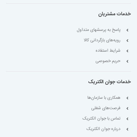
خدمات مشتریان
پاسخ به پرسشهای متداول
رویه‌های بازگردانی کالا
شرایط استفاده
حریم خصوصی
خدمات جوان الکتریک
همکاری با سازمان‌ها
فرصت‌های شغلی
تماس با جوان الکتریک
درباره جوان الکتریک