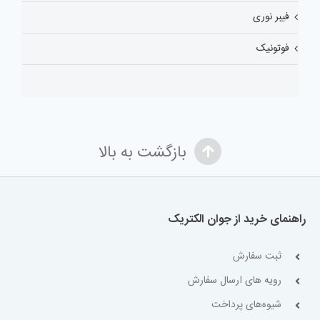
فیبر نوری
فوتونیک
بازگشت به بالا
راهنمای خرید از جوان الکتریک
ثبت سفارش
رویه های ارسال سفارش
شیوه‌های پرداخت