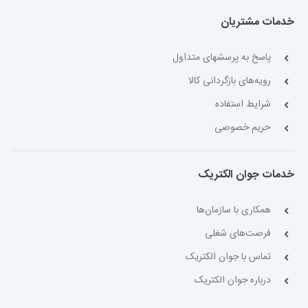
خدمات مشتریان
پاسخ به پرسشهای متداول
رویه‌های بازگردانی کالا
شرایط استفاده
حریم خصوصی
خدمات جوان الکتریک
همکاری با سازمان‌ها
فرصت‌های شغلی
تماس با جوان الکتریک
درباره جوان الکتریک