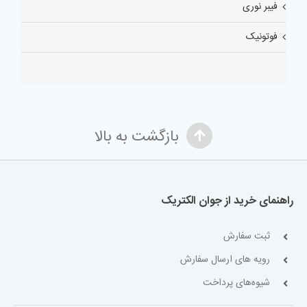
فیبر نوری
فوتونیک
بازگشت به بالا
راهنمای خرید از جوان الکتریک
ثبت سفارش
رویه های ارسال سفارش
شیوه‌های پرداخت