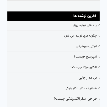
آخرین نوشته ها
راه های تولید برق
چگونه برق تولید می شود
انرژی خورشیدی
آمپرسنج چیست؟
الکتریسیته چیست؟
برد مدار چاپی
شماتیک مدار الکترونیکی
طراحی مدار الکترونیکی چیست؟