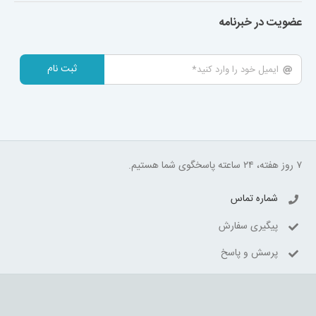
عضویت در خبرنامه
ثبت نام
۷ روز هفته، ۲۴ ساعته پاسخگوی شما هستیم.
شماره تماس
پیگیری سفارش
پرسش و پاسخ