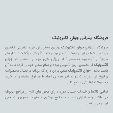
فروشگاه اینترنتی جوان الکترونیک
فروشگاه اینترنتی
جوان الکترونیک
بهترین بستر برای خرید اینترنتی کالاهای
مورد نیاز شما در ایران است . “اصل بودن کالا ، “گارانتی بازگشت” ، ” ارسال
سریع” و “مشاوره تخصصی” از ویژگی های مهم و اساسی در
جوان
الکترونیک
از نخستین روز تأسیس بوده و تمام سعی خود را کرده تا به آن
پایبند باشد .
جوان الکترونیک
سعی بر آن دارد که روزانه بر تعداد محصولات
و تنوع آن بیفزاید تا بتواند نیاز همه ی افراد با هر نوع سلیقه را در خرید
محصولات اینترنتی مرتفع کند.
تمامی کالاها و خدمات حسب مورد دارای مجوز های لازم از مراجع مربوطه
می باشند و فعالیتهای این سایت تابع قوانین و مقررات جمهوری اسلامی
ایران می باشد.