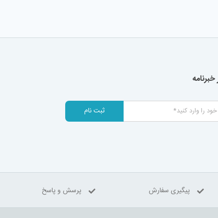
خبرنامه
ثبت نام
پیگیری سفارش
پرسش و پاسخ