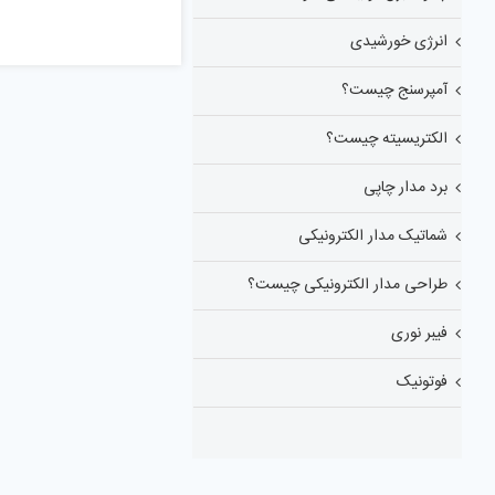
انرژی خورشیدی
آمپرسنج چیست؟
الکتریسیته چیست؟
برد مدار چاپی
شماتیک مدار الکترونیکی
طراحی مدار الکترونیکی چیست؟
فیبر نوری
فوتونیک