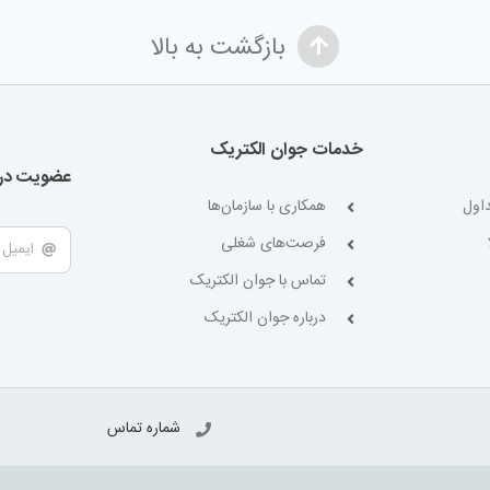
بازگشت به بالا
خدمات جوان الکتریک
عضویت در 
اول
همکاری با سازمان‌ها
فرصت‌های شغلی
تماس با جوان الکتریک
درباره جوان الکتریک
شماره تماس