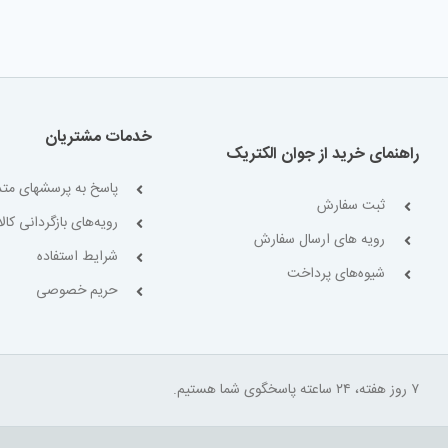
خدمات مشتریان
راهنمای خرید از جوان الکتریک
پاسخ به پرسشهای متد
ثبت سفارش
رویه‌های بازگردانی کالا
رویه های ارسال سفارش
شرایط استفاده
شیوه‌های پرداخت
حریم خصوصی
۷ روز هفته، ۲۴ ساعته پاسخگوی شما هستیم.