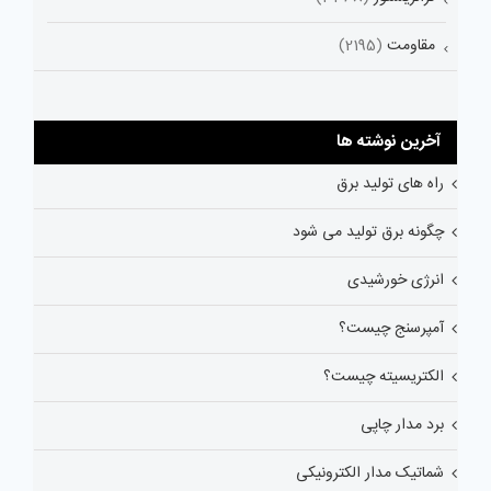
مقاومت
(2195)
آخرین نوشته ها
راه های تولید برق
چگونه برق تولید می شود
انرژی خورشیدی
آمپرسنج چیست؟
الکتریسیته چیست؟
برد مدار چاپی
شماتیک مدار الکترونیکی