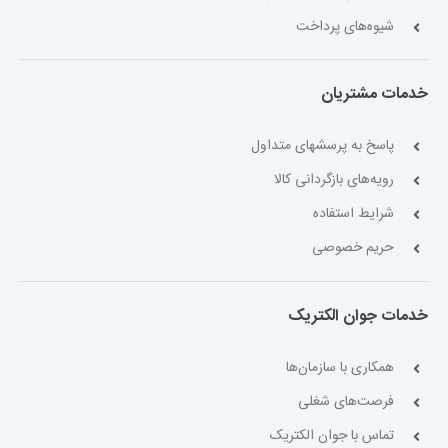
شیوه‌های پرداخت
خدمات مشتریان
پاسخ به پرسشهای متداول
رویه‌های بازگردانی کالا
شرایط استفاده
حریم خصوصی
خدمات جوان الکتریک
همکاری با سازمان‌ها
فرصت‌های شغلی
تماس با جوان الکتریک