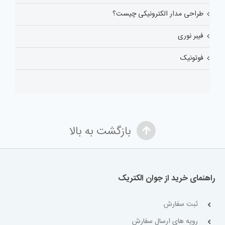
طراحی مدار الکترونیکی چیست؟
فیبر نوری
فوتونیک
بازگشت به بالا
راهنمای خرید از جوان الکتریک
ثبت سفارش
رویه های ارسال سفارش