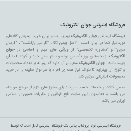
فروشگاه اینترنتی جوان الکترونیک
فروشگاه اینترنتی
جوان الکترونیک
بهترین بستر برای خرید اینترنتی کالاهای
مورد نیاز شما در ایران است . “اصل بودن کالا ، “گارانتی بازگشت” ، ” ارسال
سریع” و “مشاوره تخصصی” از ویژگی های مهم و اساسی در
جوان
الکترونیک
از نخستین روز تأسیس بوده و تمام سعی خود را کرده تا به آن
پایبند باشد .
جوان الکترونیک
سعی بر آن دارد که روزانه بر تعداد محصولات
و تنوع آن بیفزاید تا بتواند نیاز همه ی افراد با هر نوع سلیقه را در خرید
محصولات اینترنتی مرتفع کند.
تمامی کالاها و خدمات حسب مورد دارای مجوز های لازم از مراجع مربوطه
می باشند و فعالیتهای این سایت تابع قوانین و مقررات جمهوری اسلامی
ایران می باشد.
فروشگاه اینترنتی آوادا پروشاپ پلاس یک فروشگاه اینترنتی کامل است که توسط