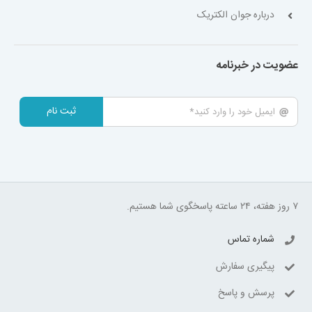
درباره جوان الکتریک
عضویت در خبرنامه
ثبت نام
۷ روز هفته، ۲۴ ساعته پاسخگوی شما هستیم.
شماره تماس
پیگیری سفارش
پرسش و پاسخ