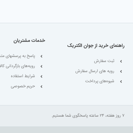
خدمات مشتریان
راهنمای خرید از جوان الکتریک
پاسخ به پرسشهای متد
ثبت سفارش
رویه‌های بازگردانی کالا
رویه های ارسال سفارش
شرایط استفاده
شیوه‌های پرداخت
حریم خصوصی
۷ روز هفته، ۲۴ ساعته پاسخگوی شما هستیم.