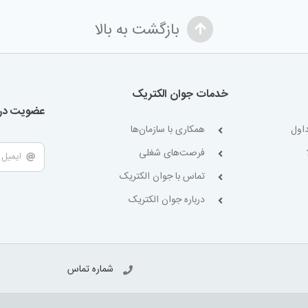
بازگشت به بالا
خدمات جوان الکتریک
عضویت در 
اول
همکاری با سازمان‌ها
فرصت‌های شغلی
تماس با جوان الکتریک
درباره جوان الکتریک
شماره تماس