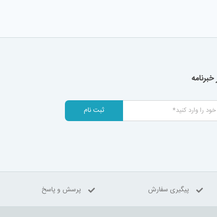
خبرنامه
ثبت نام
پیگیری سفارش
پرسش و پاسخ