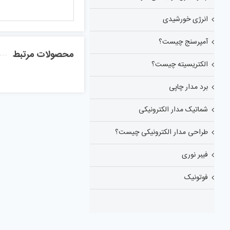
انرژی خورشیدی
آمپرسنج چیست؟
محصولات مرتبط
الکتریسیته چیست؟
برد مدار چاپی
شماتیک مدار الکترونیکی
طراحی مدار الکترونیکی چیست؟
فیبر نوری
فوتونیک