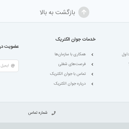
بازگشت به بالا
خدمات جوان الکتریک
عضویت در 
اول
همکاری با سازمان‌ها
فرصت‌های شغلی
تماس با جوان الکتریک
درباره جوان الکتریک
شماره تماس