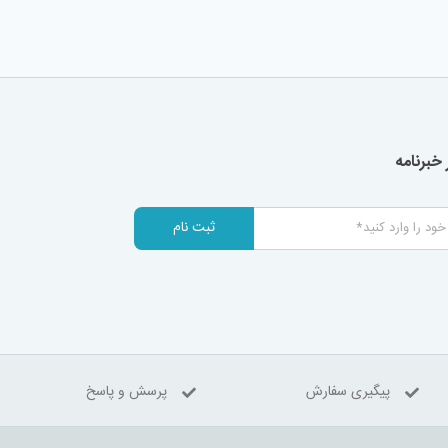
خبرنامه
ثبت نام
پیگیری سفارش
پرسش و پاسخ