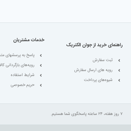
خدمات مشتریان
راهنمای خرید از جوان الکتریک
پاسخ به پرسشهای متد
ثبت سفارش
رویه‌های بازگردانی کالا
رویه های ارسال سفارش
شرایط استفاده
شیوه‌های پرداخت
حریم خصوصی
۷ روز هفته، ۲۴ ساعته پاسخگوی شما هستیم.