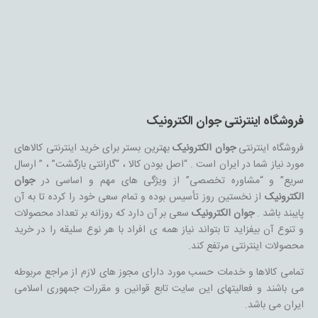
فروشگاه اینترنتی جوان الکترونیک
فروشگاه اینترنتی
جوان الکترونیک
بهترین بستر برای خرید اینترنتی کالاهای
مورد نیاز شما در ایران است . “اصل بودن کالا ، “گارانتی بازگشت” ، ” ارسال
سریع” و “مشاوره تخصصی” از ویژگی های مهم و اساسی در
جوان
الکترونیک
از نخستین روز تأسیس بوده و تمام سعی خود را کرده تا به آن
پایبند باشد .
جوان الکترونیک
سعی بر آن دارد که روزانه بر تعداد محصولات
و تنوع آن بیفزاید تا بتواند نیاز همه ی افراد با هر نوع سلیقه را در خرید
محصولات اینترنتی مرتفع کند.
تمامی کالاها و خدمات حسب مورد دارای مجوز های لازم از مراجع مربوطه
می باشند و فعالیتهای این سایت تابع قوانین و مقررات جمهوری اسلامی
ایران می باشد.