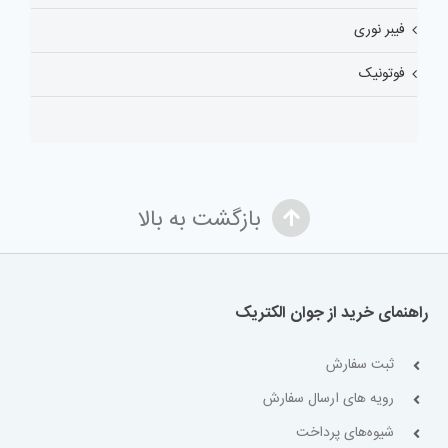
فیبر نوری
فوتونیک
بازگشت به بالا
راهنمای خرید از جوان الکتریک
ثبت سفارش
رویه های ارسال سفارش
شیوه‌های پرداخت