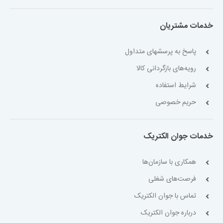
خدمات مشتریان
پاسخ به پرسشهای متداول
رویه‌های بازگردانی کالا
شرایط استفاده
حریم خصوصی
خدمات جوان الکتریک
همکاری با سازمان‌ها
فرصت‌های شغلی
تماس با جوان الکتریک
درباره جوان الکتریک