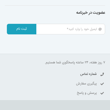
عضویت در خبرنامه
ثبت نام
۷ روز هفته، ۲۴ ساعته پاسخگوی شما هستیم.
شماره تماس
پیگیری سفارش
پرسش و پاسخ