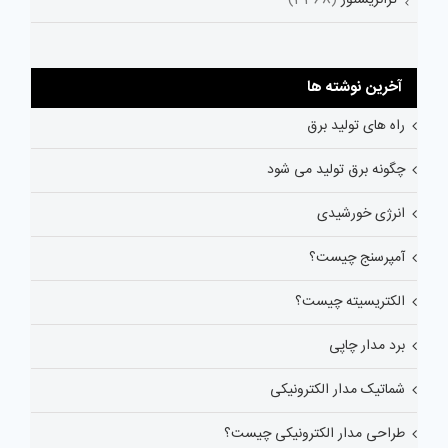
آخرین نوشته ها
راه های تولید برق
چگونه برق تولید می شود
انرژی خورشیدی
آمپرسنج چیست؟
الکتریسیته چیست؟
برد مدار چاپی
شماتیک مدار الکترونیکی
طراحی مدار الکترونیکی چیست؟