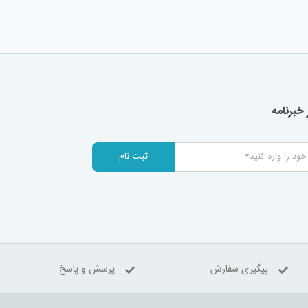
خبرنامه
ثبت نام
پیگیری سفارش
پرسش و پاسخ