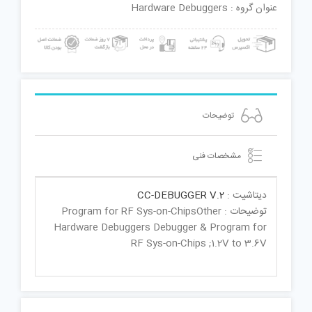
عنوان گروه : Hardware Debuggers
توضیحات
مشخصات فنی
دیتاشیت :
CC-DEBUGGER V.2
توضیحات : Program for RF Sys-on-ChipsOther
Hardware Debuggers Debugger & Program for
RF Sys-on-Chips ;1.2V to 3.6V