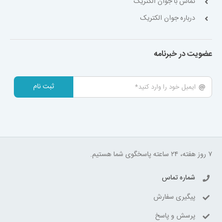
تماس با جوان الکتریک
درباره جوان الکتریک
عضویت در خبرنامه
ثبت نام
۷ روز هفته، ۲۴ ساعته پاسخگوی شما هستیم.
شماره تماس
پیگیری سفارش
پرسش و پاسخ