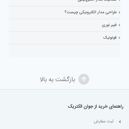
طراحی مدار الکترونیکی چیست؟
فیبر نوری
فوتونیک
بازگشت به بالا
راهنمای خرید از جوان الکتریک
ثبت سفارش