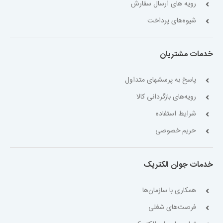
رویه های ارسال سفارش
شیوه‌های پرداخت
خدمات مشتریان
پاسخ به پرسشهای متداول
رویه‌های بازگردانی کالا
شرایط استفاده
حریم خصوصی
خدمات جوان الکتریک
همکاری با سازمان‌ها
فرصت‌های شغلی