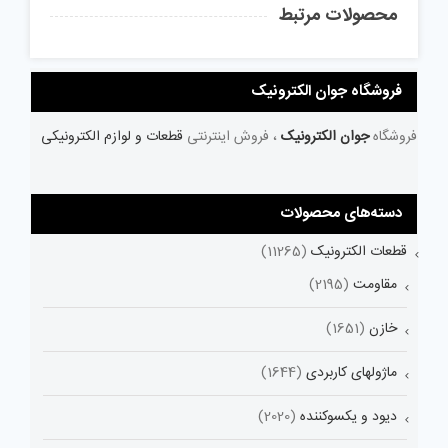
محصولات مرتبط
فروشگاه جوان الکترونیک
فروشگاه
جوان الکترونیک
، فروش اینترنتی
قطعات و لوازم الکترونیکی
دسته‌های محصولات
قطعات الکترونیک
(11265)
مقاومت
(2195)
خازن
(1651)
ماژولهای کاربردی
(1644)
دیود و یکسوکننده
(2020)