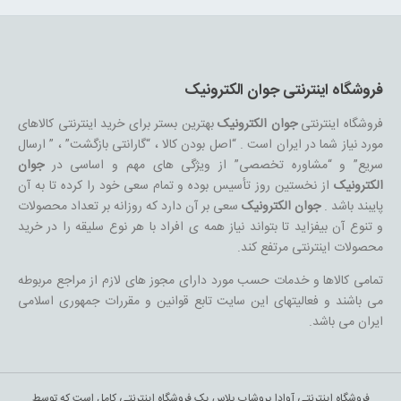
فروشگاه اینترنتی جوان الکترونیک
فروشگاه اینترنتی
جوان الکترونیک
بهترین بستر برای خرید اینترنتی کالاهای
مورد نیاز شما در ایران است . “اصل بودن کالا ، “گارانتی بازگشت” ، ” ارسال
سریع” و “مشاوره تخصصی” از ویژگی های مهم و اساسی در
جوان
الکترونیک
از نخستین روز تأسیس بوده و تمام سعی خود را کرده تا به آن
پایبند باشد .
جوان الکترونیک
سعی بر آن دارد که روزانه بر تعداد محصولات
و تنوع آن بیفزاید تا بتواند نیاز همه ی افراد با هر نوع سلیقه را در خرید
محصولات اینترنتی مرتفع کند.
تمامی کالاها و خدمات حسب مورد دارای مجوز های لازم از مراجع مربوطه
می باشند و فعالیتهای این سایت تابع قوانین و مقررات جمهوری اسلامی
ایران می باشد.
فروشگاه اینترنتی آوادا پروشاپ پلاس یک فروشگاه اینترنتی کامل است که توسط