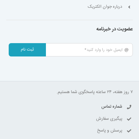
درباره جوان الکتریک
عضویت در خبرنامه
ثبت نام
۷ روز هفته، ۲۴ ساعته پاسخگوی شما هستیم.
شماره تماس
پیگیری سفارش
پرسش و پاسخ