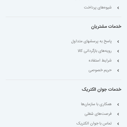
شیوه‌های پرداخت
خدمات مشتریان
پاسخ به پرسشهای متداول
رویه‌های بازگردانی کالا
شرایط استفاده
حریم خصوصی
خدمات جوان الکتریک
همکاری با سازمان‌ها
فرصت‌های شغلی
تماس با جوان الکتریک