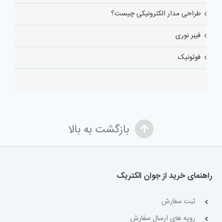
طراحی مدار الکترونیکی چیست؟
فیبر نوری
فوتونیک
بازگشت به بالا
راهنمای خرید از جوان الکتریک
ثبت سفارش
رویه های ارسال سفارش