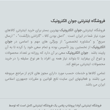
فروشگاه اینترنتی جوان الکترونیک
فروشگاه اینترنتی
جوان الکترونیک
بهترین بستر برای خرید اینترنتی کالاهای
مورد نیاز شما در ایران است . “اصل بودن کالا ، “گارانتی بازگشت” ، ” ارسال
سریع” و “مشاوره تخصصی” از ویژگی های مهم و اساسی در
جوان
الکترونیک
از نخستین روز تأسیس بوده و تمام سعی خود را کرده تا به آن
پایبند باشد .
جوان الکترونیک
سعی بر آن دارد که روزانه بر تعداد محصولات
و تنوع آن بیفزاید تا بتواند نیاز همه ی افراد با هر نوع سلیقه را در خرید
محصولات اینترنتی مرتفع کند.
تمامی کالاها و خدمات حسب مورد دارای مجوز های لازم از مراجع مربوطه
می باشند و فعالیتهای این سایت تابع قوانین و مقررات جمهوری اسلامی
ایران می باشد.
فروشگاه اینترنتی آوادا پروشاپ پلاس یک فروشگاه اینترنتی کامل است که توسط