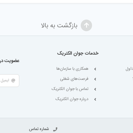
بازگشت به بالا
خدمات جوان الکتریک
عضویت در 
اول
همکاری با سازمان‌ها
فرصت‌های شغلی
تماس با جوان الکتریک
درباره جوان الکتریک
شماره تماس