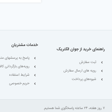
خدمات مشتریان
راهنمای خرید از جوان الکتریک
پاسخ به پرسشهای متد
ثبت سفارش
رویه‌های بازگردانی کالا
رویه های ارسال سفارش
شرایط استفاده
شیوه‌های پرداخت
حریم خصوصی
۷ روز هفته، ۲۴ ساعته پاسخگوی شما هستیم.