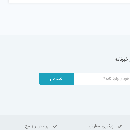
خبرنامه
ثبت نام
پیگیری سفارش
پرسش و پاسخ