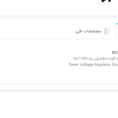
مشخصات فنی
BZ
Zener Voltage Regulator Di