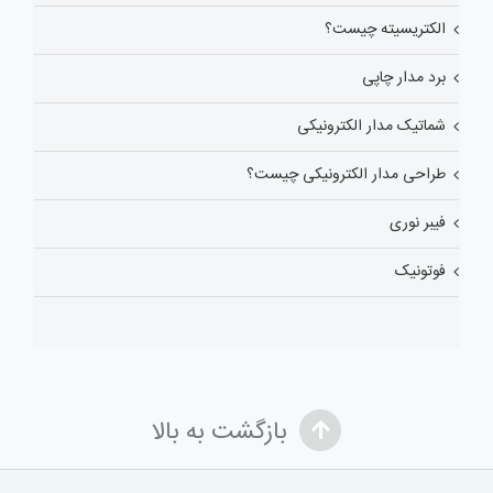
الکتریسیته چیست؟
برد مدار چاپی
شماتیک مدار الکترونیکی
طراحی مدار الکترونیکی چیست؟
فیبر نوری
فوتونیک
بازگشت به بالا