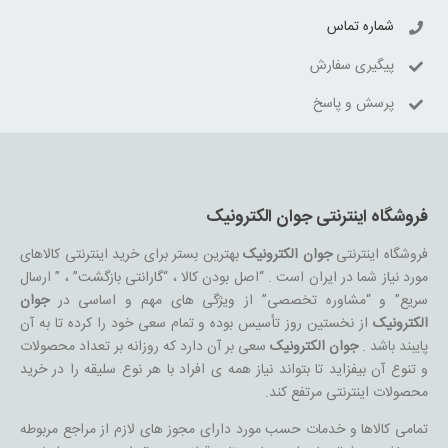
شماره تماس
پیگیری سفارش
پرسش و پاسخ
فروشگاه اینترنتی جوان الکترونیک
فروشگاه اینترنتی
جوان الکترونیک
بهترین بستر برای خرید اینترنتی کالاهای
مورد نیاز شما در ایران است . “اصل بودن کالا ، “گارانتی بازگشت” ، ” ارسال
سریع” و “مشاوره تخصصی” از ویژگی های مهم و اساسی در
جوان
الکترونیک
از نخستین روز تأسیس بوده و تمام سعی خود را کرده تا به آن
پایبند باشد .
جوان الکترونیک
سعی بر آن دارد که روزانه بر تعداد محصولات
و تنوع آن بیفزاید تا بتواند نیاز همه ی افراد با هر نوع سلیقه را در خرید
محصولات اینترنتی مرتفع کند.
تمامی کالاها و خدمات حسب مورد دارای مجوز های لازم از مراجع مربوطه