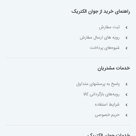
راهنمای خرید از جوان الکتریک
ثبت سفارش
رویه های ارسال سفارش
شیوه‌های پرداخت
خدمات مشتریان
پاسخ به پرسشهای متداول
رویه‌های بازگردانی کالا
شرایط استفاده
حریم خصوصی
خدمات جوان الکتریک