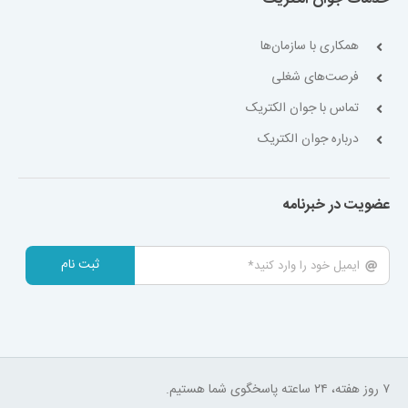
همکاری با سازمان‌ها
فرصت‌های شغلی
تماس با جوان الکتریک
درباره جوان الکتریک
عضویت در خبرنامه
ثبت نام
۷ روز هفته، ۲۴ ساعته پاسخگوی شما هستیم.