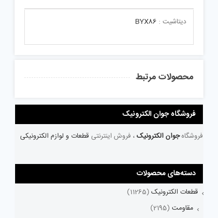
دیتاشیت :
BYX86
محصولات مرتبط
فروشگاه جوان الکترونیک
فروشگاه
جوان الکترونیک
، فروش اینترنتی
قطعات و لوازم الکترونیکی
دسته‌های محصولات
قطعات الکترونیک
(11265)
مقاومت
(2195)