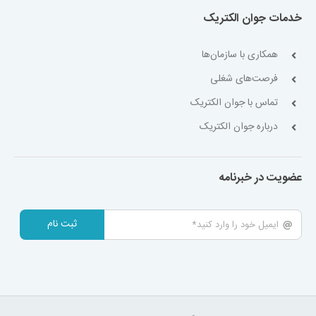
خدمات جوان الکتریک
همکاری با سازمان‌ها
فرصت‌های شغلی
تماس با جوان الکتریک
درباره جوان الکتریک
عضویت در خبرنامه
ثبت نام