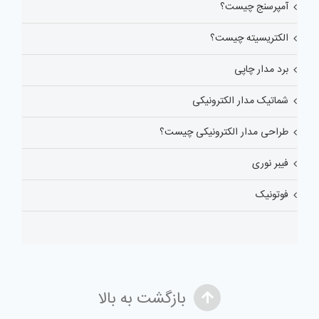
آمپرسنج چیست؟
الکتریسیته چیست؟
برد مدار چاپی
شماتیک مدار الکترونیکی
طراحی مدار الکترونیکی چیست؟
فیبر نوری
فوتونیک
بازگشت به بالا