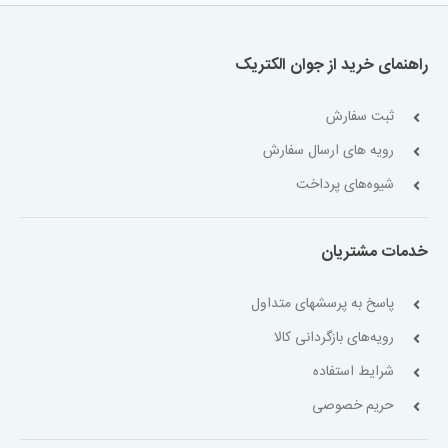
راهنمای خرید از جوان الکتریک
ثبت سفارش
رویه های ارسال سفارش
شیوه‌های پرداخت
خدمات مشتریان
پاسخ به پرسشهای متداول
رویه‌های بازگردانی کالا
شرایط استفاده
حریم خصوصی