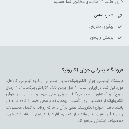
۷ روز هفته، ۲۴ ساعته پاسخگوی شما هستیم.
شماره تماس
پیگیری سفارش
پرسش و پاسخ
فروشگاه اینترنتی جوان الکترونیک
فروشگاه اینترنتی
جوان الکترونیک
بهترین بستر برای خرید اینترنتی کالاهای
مورد نیاز شما در ایران است . “اصل بودن کالا ، “گارانتی بازگشت” ، ” ارسال
سریع” و “مشاوره تخصصی” از ویژگی های مهم و اساسی در
جوان
الکترونیک
از نخستین روز تأسیس بوده و تمام سعی خود را کرده تا به آن
پایبند باشد .
جوان الکترونیک
سعی بر آن دارد که روزانه بر تعداد محصولات
و تنوع آن بیفزاید تا بتواند نیاز همه ی افراد با هر نوع سلیقه را در خرید
محصولات اینترنتی مرتفع کند.