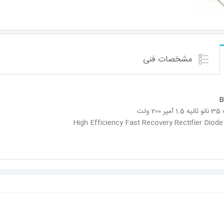
مشخصات فنی
B
لت
High Efficiency Fast Recovery Rectifier Diode 