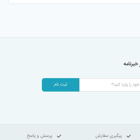
خبرنامه
ثبت نام
پیگیری سفارش
پرسش و پاسخ