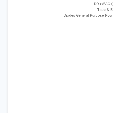
ان گروه : Diodes General Purpose Power