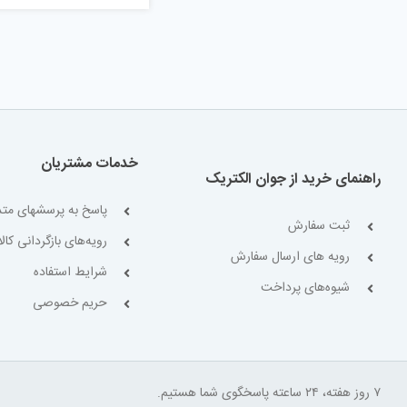
خدمات مشتریان
راهنمای خرید از جوان الکتریک
پاسخ به پرسشهای متد
ثبت سفارش
رویه‌های بازگردانی کالا
رویه های ارسال سفارش
شرایط استفاده
شیوه‌های پرداخت
حریم خصوصی
۷ روز هفته، ۲۴ ساعته پاسخگوی شما هستیم.