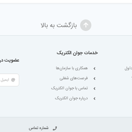
بازگشت به بالا
خدمات جوان الکتریک
عضویت در 
اول
همکاری با سازمان‌ها
فرصت‌های شغلی
تماس با جوان الکتریک
درباره جوان الکتریک
شماره تماس