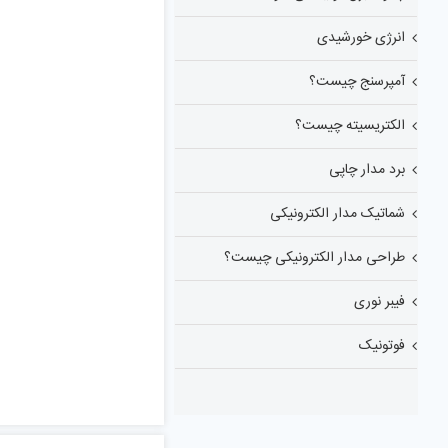
انرژی خورشیدی
آمپرسنج چیست؟
الکتریسیته چیست؟
برد مدار چاپی
شماتیک مدار الکترونیکی
طراحی مدار الکترونیکی چیست؟
فیبر نوری
فوتونیک