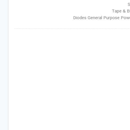
ان گروه : Diodes General Purpose Power