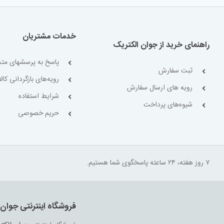
خدمات مشتریان
راهنمای خرید از جوان الکتریک
پاسخ به پرسشهای متد
ثبت سفارش
رویه‌های بازگردانی کالا
رویه های ارسال سفارش
شرایط استفاده
شیوه‌های پرداخت
حریم خصوصی
۷ روز هفته، ۲۴ ساعته پاسخگوی شما هستیم.
فروشگاه اینترنتی جوان 