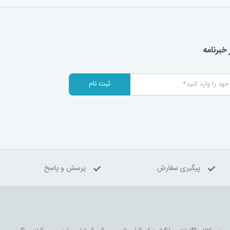
خبرنامه
ثبت نام
پیگیری سفارش
پرسش و پاسخ