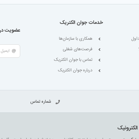
خدمات جوان الکتریک
عضویت در 
اول
همکاری با سازمان‌ها
فرصت‌های شغلی
تماس با جوان الکتریک
درباره جوان الکتریک
شماره تماس
الکترونیک