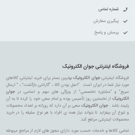
شماره تماس
پیگیری سفارش
پرسش و پاسخ
فروشگاه اینترنتی جوان الکترونیک
فروشگاه اینترنتی
جوان الکترونیک
بهترین بستر برای خرید اینترنتی کالاهای
مورد نیاز شما در ایران است . “اصل بودن کالا ، “گارانتی بازگشت” ، ” ارسال
سریع” و “مشاوره تخصصی” از ویژگی های مهم و اساسی در
جوان
الکترونیک
از نخستین روز تأسیس بوده و تمام سعی خود را کرده تا به آن
پایبند باشد .
جوان الکترونیک
سعی بر آن دارد که روزانه بر تعداد محصولات
و تنوع آن بیفزاید تا بتواند نیاز همه ی افراد با هر نوع سلیقه را در خرید
محصولات اینترنتی مرتفع کند.
تمامی کالاها و خدمات حسب مورد دارای مجوز های لازم از مراجع مربوطه