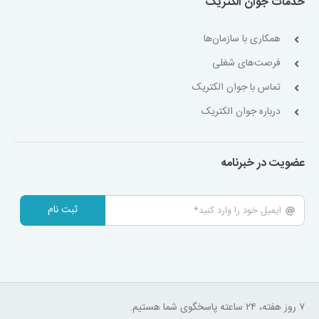
خدمات جوان الکتریک
همکاری با سازمان‌ها
فرصت‌های شغلی
تماس با جوان الکتریک
درباره جوان الکتریک
عضویت در خبرنامه
ثبت نام
۷ روز هفته، ۲۴ ساعته پاسخگوی شما هستیم.