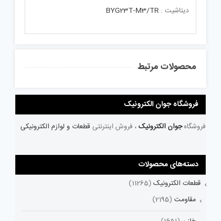
دیتاشیت :
BYG23T-M3/TR
محصولات مرتبط
فروشگاه جوان الکترونیک
فروشگاه
جوان الکترونیک
، فروش اینترنتی
قطعات و لوازم الکترونیکی
دسته‌های محصولات
قطعات الکترونیک
(11265)
مقاومت
(2195)