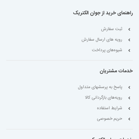
راهنمای خرید از جوان الکتریک
ثبت سفارش
رویه های ارسال سفارش
شیوه‌های پرداخت
خدمات مشتریان
پاسخ به پرسشهای متداول
رویه‌های بازگردانی کالا
شرایط استفاده
حریم خصوصی