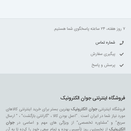
۷ روز هفته، ۲۴ ساعته پاسخگوی شما هستیم.
شماره تماس
پیگیری سفارش
پرسش و پاسخ
فروشگاه اینترنتی جوان الکترونیک
فروشگاه اینترنتی
جوان الکترونیک
بهترین بستر برای خرید اینترنتی کالاهای
مورد نیاز شما در ایران است . “اصل بودن کالا ، “گارانتی بازگشت” ، ” ارسال
سریع” و “مشاوره تخصصی” از ویژگی های مهم و اساسی در
جوان
الکترونیک
از نخستین روز تأسیس بوده و تمام سعی خود را کرده تا به آن