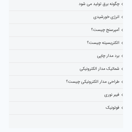
چگونه برق تولید می شود
انرژی خورشیدی
آمپرسنج چیست؟
الکتریسیته چیست؟
برد مدار چاپی
شماتیک مدار الکترونیکی
طراحی مدار الکترونیکی چیست؟
فیبر نوری
فوتونیک