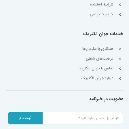
شرایط استفاده
حریم خصوصی
خدمات جوان الکتریک
همکاری با سازمان‌ها
فرصت‌های شغلی
تماس با جوان الکتریک
درباره جوان الکتریک
عضویت در خبرنامه
ثبت نام