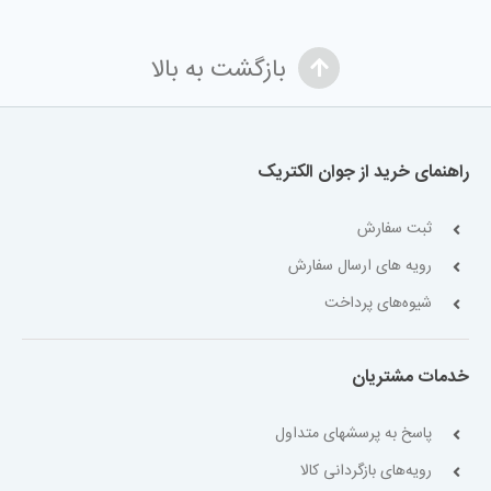
بازگشت به بالا
راهنمای خرید از جوان الکتریک
ثبت سفارش
رویه های ارسال سفارش
شیوه‌های پرداخت
خدمات مشتریان
پاسخ به پرسشهای متداول
رویه‌های بازگردانی کالا