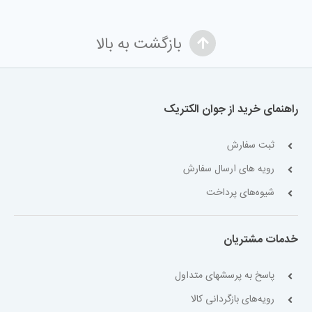
بازگشت به بالا
راهنمای خرید از جوان الکتریک
ثبت سفارش
رویه های ارسال سفارش
شیوه‌های پرداخت
خدمات مشتریان
پاسخ به پرسشهای متداول
رویه‌های بازگردانی کالا