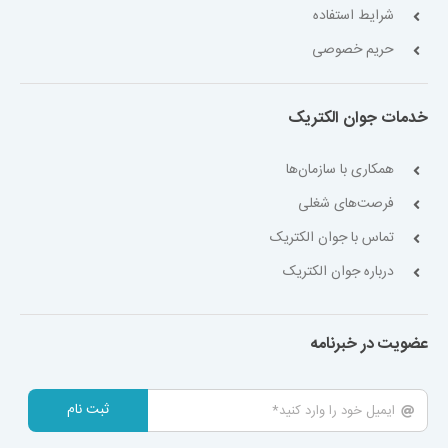
شرایط استفاده
حریم خصوصی
خدمات جوان الکتریک
همکاری با سازمان‌ها
فرصت‌های شغلی
تماس با جوان الکتریک
درباره جوان الکتریک
عضویت در خبرنامه
ثبت نام