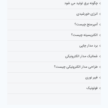
چگونه برق تولید می شود
انرژی خورشیدی
آمپرسنج چیست؟
الکتریسیته چیست؟
برد مدار چاپی
شماتیک مدار الکترونیکی
طراحی مدار الکترونیکی چیست؟
فیبر نوری
فوتونیک