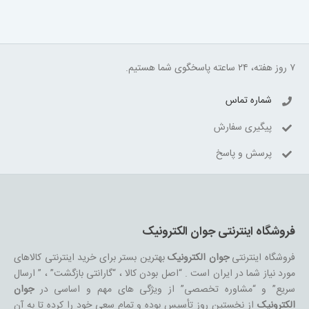
۷ روز هفته، ۲۴ ساعته پاسخگوی شما هستیم.
شماره تماس
پیگیری سفارش
پرسش و پاسخ
فروشگاه اینترنتی جوان الکترونیک
فروشگاه اینترنتی
جوان الکترونیک
بهترین بستر برای خرید اینترنتی کالاهای
مورد نیاز شما در ایران است . “اصل بودن کالا ، “گارانتی بازگشت” ، ” ارسال
سریع” و “مشاوره تخصصی” از ویژگی های مهم و اساسی در
جوان
الکترونیک
از نخستین روز تأسیس بوده و تمام سعی خود را کرده تا به آن