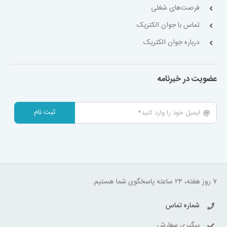
فرصت‌های شغلی
تماس با جوان الکتریک
درباره جوان الکتریک
عضویت در خبرنامه
ثبت نام
۷ روز هفته، ۲۴ ساعته پاسخگوی شما هستیم.
شماره تماس
پیگیری سفارش