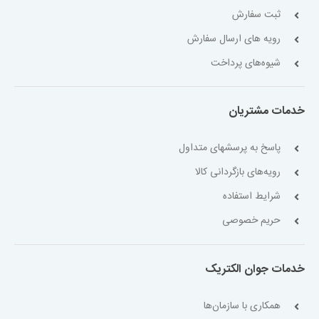
ثبت سفارش
رویه های ارسال سفارش
شیوه‌های پرداخت
خدمات مشتریان
پاسخ به پرسشهای متداول
رویه‌های بازگردانی کالا
شرایط استفاده
حریم خصوصی
خدمات جوان الکتریک
همکاری با سازمان‌ها