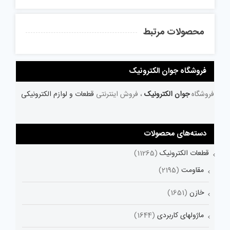
محصولات مرتبط
فروشگاه جوان الکترونیک
فروشگاه
جوان الکترونیک
، فروش اینترنتی
قطعات و لوازم الکترونیکی
دسته‌های محصولات
قطعات الکترونیک
(11265)
مقاومت
(2195)
خازن
(1651)
ماژولهای کاربردی
(1644)