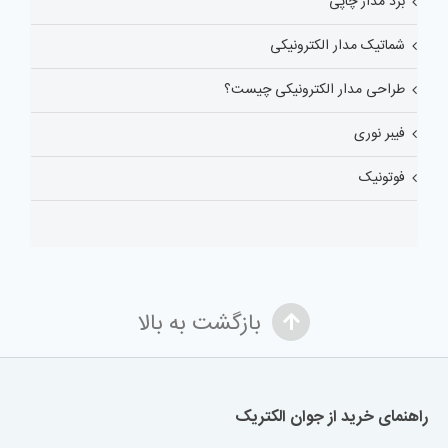
برد مدار چاپی
شماتیک مدار الکترونیکی
طراحی مدار الکترونیکی چیست؟
فیبر نوری
فوتونیک
بازگشت به بالا
راهنمای خرید از جوان الکتریک