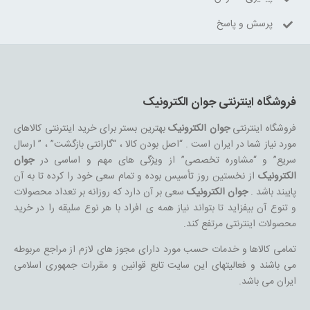
پرسش و پاسخ
فروشگاه اینترنتی جوان الکترونیک
فروشگاه اینترنتی
جوان الکترونیک
بهترین بستر برای خرید اینترنتی کالاهای
مورد نیاز شما در ایران است . “اصل بودن کالا ، “گارانتی بازگشت” ، ” ارسال
سریع” و “مشاوره تخصصی” از ویژگی های مهم و اساسی در
جوان
الکترونیک
از نخستین روز تأسیس بوده و تمام سعی خود را کرده تا به آن
پایبند باشد .
جوان الکترونیک
سعی بر آن دارد که روزانه بر تعداد محصولات
و تنوع آن بیفزاید تا بتواند نیاز همه ی افراد با هر نوع سلیقه را در خرید
محصولات اینترنتی مرتفع کند.
تمامی کالاها و خدمات حسب مورد دارای مجوز های لازم از مراجع مربوطه
می باشند و فعالیتهای این سایت تابع قوانین و مقررات جمهوری اسلامی
ایران می باشد.