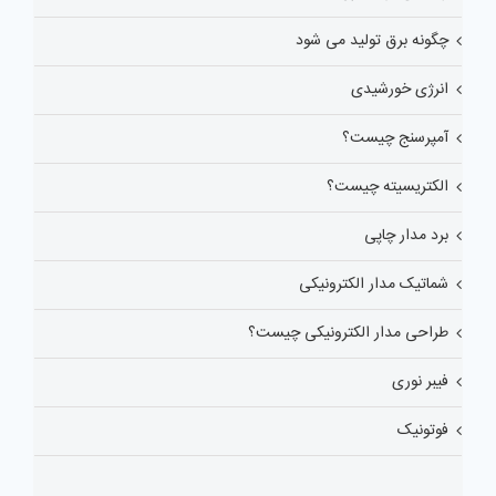
چگونه برق تولید می شود
انرژی خورشیدی
آمپرسنج چیست؟
الکتریسیته چیست؟
برد مدار چاپی
شماتیک مدار الکترونیکی
طراحی مدار الکترونیکی چیست؟
فیبر نوری
فوتونیک