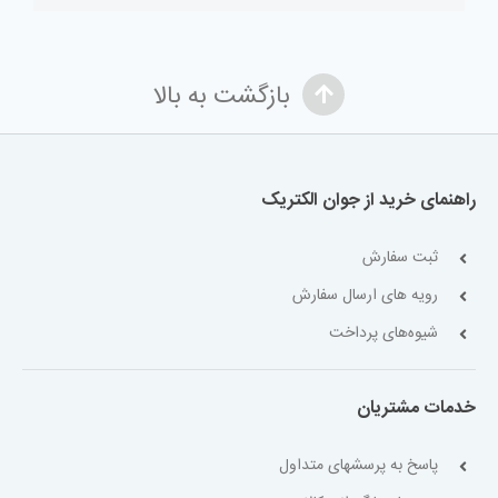
بازگشت به بالا
راهنمای خرید از جوان الکتریک
ثبت سفارش
رویه های ارسال سفارش
شیوه‌های پرداخت
خدمات مشتریان
پاسخ به پرسشهای متداول