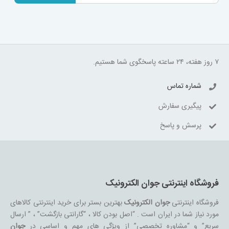
۷ روز هفته، ۲۴ ساعته پاسخگوی شما هستیم.
شماره تماس
پیگیری سفارش
پرسش و پاسخ
فروشگاه اینترنتی جوان الکترونیک
فروشگاه اینترنتی
جوان الکترونیک
بهترین بستر برای خرید اینترنتی کالاهای
مورد نیاز شما در ایران است . “اصل بودن کالا ، “گارانتی بازگشت” ، ” ارسال
سریع” و “مشاوره تخصصی” از ویژگی های مهم و اساسی در
جوان