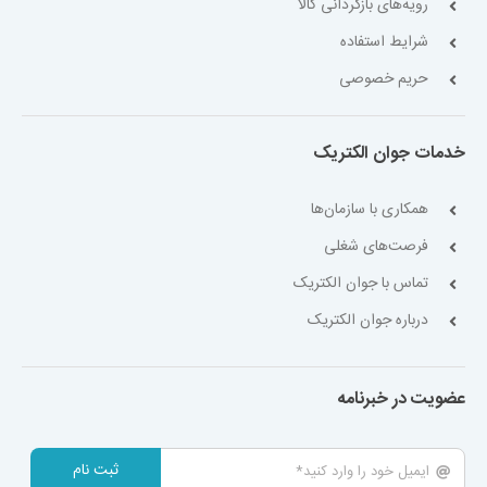
رویه‌های بازگردانی کالا
شرایط استفاده
حریم خصوصی
خدمات جوان الکتریک
همکاری با سازمان‌ها
فرصت‌های شغلی
تماس با جوان الکتریک
درباره جوان الکتریک
عضویت در خبرنامه
ثبت نام