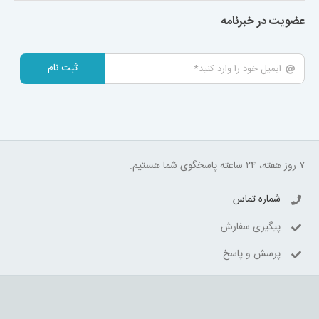
عضویت در خبرنامه
ثبت نام
۷ روز هفته، ۲۴ ساعته پاسخگوی شما هستیم.
شماره تماس
پیگیری سفارش
پرسش و پاسخ