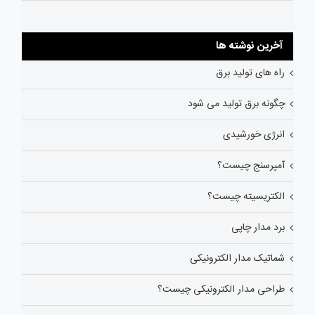
آخرین نوشته ها
راه های تولید برق
چگونه برق تولید می شود
انرژی خورشیدی
آمپرسنج چیست؟
الکتریسیته چیست؟
برد مدار چاپی
شماتیک مدار الکترونیکی
طراحی مدار الکترونیکی چیست؟