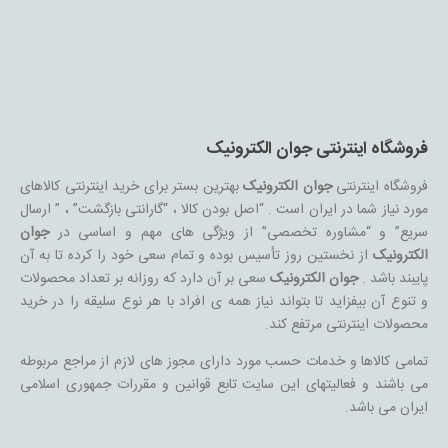
فروشگاه اینترنتی جوان الکترونیک
فروشگاه اینترنتی
جوان الکترونیک
بهترین بستر برای خرید اینترنتی کالاهای
مورد نیاز شما در ایران است . “اصل بودن کالا ، “گارانتی بازگشت” ، ” ارسال
سریع” و “مشاوره تخصصی” از ویژگی های مهم و اساسی در
جوان
الکترونیک
از نخستین روز تأسیس بوده و تمام سعی خود را کرده تا به آن
پایبند باشد .
جوان الکترونیک
سعی بر آن دارد که روزانه بر تعداد محصولات
و تنوع آن بیفزاید تا بتواند نیاز همه ی افراد با هر نوع سلیقه را در خرید
محصولات اینترنتی مرتفع کند.
تمامی کالاها و خدمات حسب مورد دارای مجوز های لازم از مراجع مربوطه
می باشند و فعالیتهای این سایت تابع قوانین و مقررات جمهوری اسلامی
ایران می باشد.