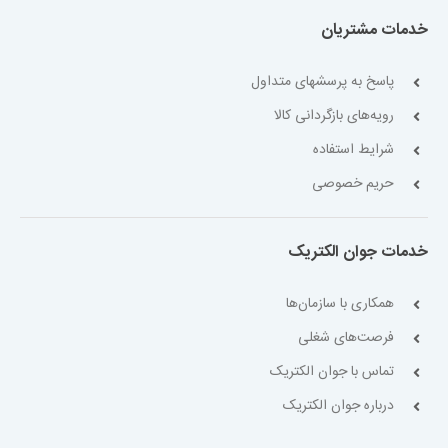
خدمات مشتریان
پاسخ به پرسشهای متداول
رویه‌های بازگردانی کالا
شرایط استفاده
حریم خصوصی
خدمات جوان الکتریک
همکاری با سازمان‌ها
فرصت‌های شغلی
تماس با جوان الکتریک
درباره جوان الکتریک