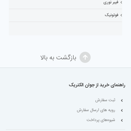
فیبر نوری
فوتونیک
بازگشت به بالا
راهنمای خرید از جوان الکتریک
ثبت سفارش
رویه های ارسال سفارش
شیوه‌های پرداخت