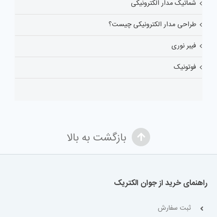
شماتیک مدار الکترونیکی
طراحی مدار الکترونیکی چیست؟
فیبر نوری
فوتونیک
بازگشت به بالا
راهنمای خرید از جوان الکتریک
ثبت سفارش