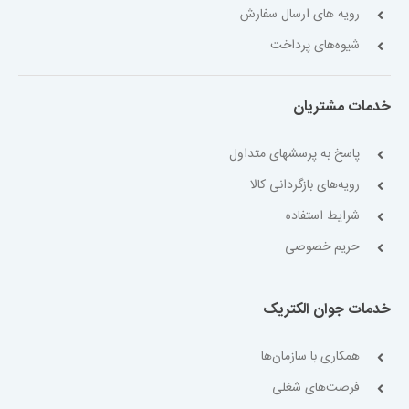
رویه های ارسال سفارش
شیوه‌های پرداخت
خدمات مشتریان
پاسخ به پرسشهای متداول
رویه‌های بازگردانی کالا
شرایط استفاده
حریم خصوصی
خدمات جوان الکتریک
همکاری با سازمان‌ها
فرصت‌های شغلی