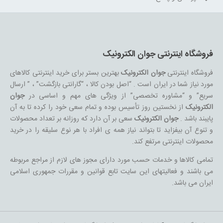
فروشگاه اینترنتی جوان الکترونیک
فروشگاه اینترنتی
جوان الکترونیک
بهترین بستر برای خرید اینترنتی کالاهای
مورد نیاز شما در ایران است . “اصل بودن کالا ، “گارانتی بازگشت” ، ” ارسال
سریع” و “مشاوره تخصصی” از ویژگی های مهم و اساسی در
جوان
الکترونیک
از نخستین روز تأسیس بوده و تمام سعی خود را کرده تا به آن
پایبند باشد .
جوان الکترونیک
سعی بر آن دارد که روزانه بر تعداد محصولات
و تنوع آن بیفزاید تا بتواند نیاز همه ی افراد با هر نوع سلیقه را در خرید
محصولات اینترنتی مرتفع کند.
تمامی کالاها و خدمات حسب مورد دارای مجوز های لازم از مراجع مربوطه
می باشند و فعالیتهای این سایت تابع قوانین و مقررات جمهوری اسلامی
ایران می باشد.