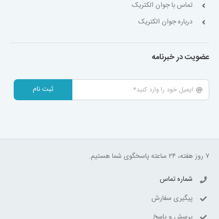
تماس با جوان الکتریک
درباره جوان الکتریک
عضویت در خبرنامه
ثبت نام
۷ روز هفته، ۲۴ ساعته پاسخگوی شما هستیم.
شماره تماس
پیگیری سفارش
پرسش و پاسخ