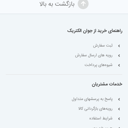
بازگشت به بالا
راهنمای خرید از جوان الکتریک
ثبت سفارش
رویه های ارسال سفارش
شیوه‌های پرداخت
خدمات مشتریان
پاسخ به پرسشهای متداول
رویه‌های بازگردانی کالا
شرایط استفاده