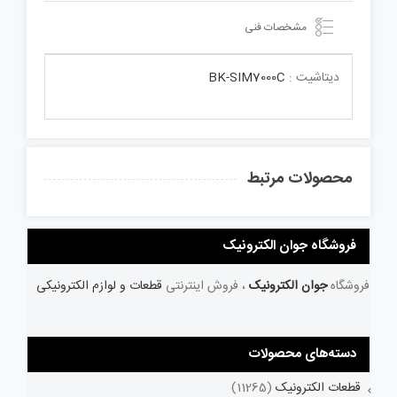
مشخصات فنی
دیتاشیت :
BK-SIM7000C
محصولات مرتبط
فروشگاه جوان الکترونیک
فروشگاه
جوان الکترونیک
، فروش اینترنتی
قطعات و لوازم الکترونیکی
دسته‌های محصولات
قطعات الکترونیک
(11265)