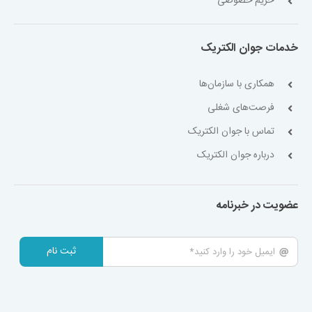
حریم خصوصی
خدمات جوان الکتریک
همکاری با سازمان‌ها
فرصت‌های شغلی
تماس با جوان الکتریک
درباره جوان الکتریک
عضویت در خبرنامه
ثبت نام