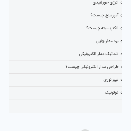
انرژی خورشیدی
آمپرسنج چیست؟
الکتریسیته چیست؟
برد مدار چاپی
شماتیک مدار الکترونیکی
طراحی مدار الکترونیکی چیست؟
فیبر نوری
فوتونیک