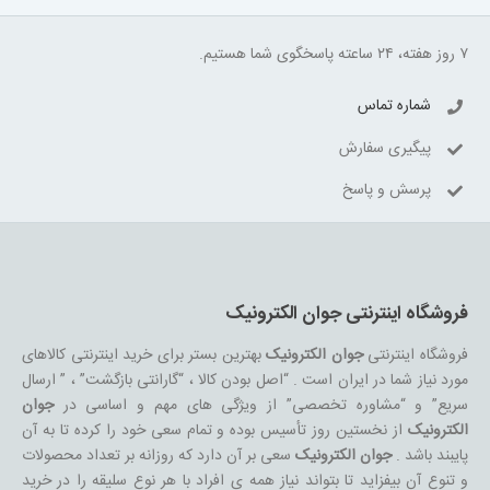
۷ روز هفته، ۲۴ ساعته پاسخگوی شما هستیم.
شماره تماس
پیگیری سفارش
پرسش و پاسخ
فروشگاه اینترنتی جوان الکترونیک
فروشگاه اینترنتی
جوان الکترونیک
بهترین بستر برای خرید اینترنتی کالاهای
مورد نیاز شما در ایران است . “اصل بودن کالا ، “گارانتی بازگشت” ، ” ارسال
سریع” و “مشاوره تخصصی” از ویژگی های مهم و اساسی در
جوان
الکترونیک
از نخستین روز تأسیس بوده و تمام سعی خود را کرده تا به آن
پایبند باشد .
جوان الکترونیک
سعی بر آن دارد که روزانه بر تعداد محصولات
و تنوع آن بیفزاید تا بتواند نیاز همه ی افراد با هر نوع سلیقه را در خرید