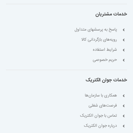
خدمات مشتریان
پاسخ به پرسشهای متداول
رویه‌های بازگردانی کالا
شرایط استفاده
حریم خصوصی
خدمات جوان الکتریک
همکاری با سازمان‌ها
فرصت‌های شغلی
تماس با جوان الکتریک
درباره جوان الکتریک