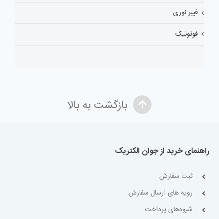
فیبر نوری
فوتونیک
بازگشت به بالا
راهنمای خرید از جوان الکتریک
ثبت سفارش
رویه های ارسال سفارش
شیوه‌های پرداخت