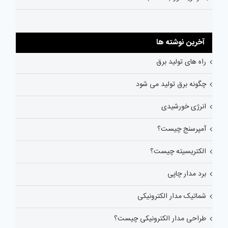
آخرین نوشته ها
راه های تولید برق
چگونه برق تولید می شود
انرژی خورشیدی
آمپرسنج چیست؟
الکتریسیته چیست؟
برد مدار چاپی
شماتیک مدار الکترونیکی
طراحی مدار الکترونیکی چیست؟