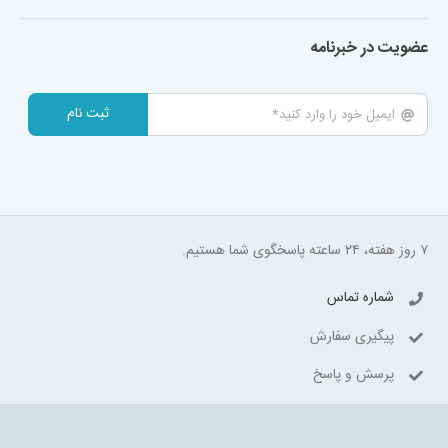
عضویت در خبرنامه
ثبت نام
۷ روز هفته، ۲۴ ساعته پاسخگوی شما هستیم.
شماره تماس
پیگیری سفارش
پرسش و پاسخ