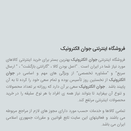
فروشگاه اینترنتی جوان الکترونیک
فروشگاه اینترنتی
جوان الکترونیک
بهترین بستر برای خرید اینترنتی کالاهای
مورد نیاز شما در ایران است . “اصل بودن کالا ، “گارانتی بازگشت” ، ” ارسال
سریع” و “مشاوره تخصصی” از ویژگی های مهم و اساسی در
جوان
الکترونیک
از نخستین روز تأسیس بوده و تمام سعی خود را کرده تا به آن
پایبند باشد .
جوان الکترونیک
سعی بر آن دارد که روزانه بر تعداد محصولات
و تنوع آن بیفزاید تا بتواند نیاز همه ی افراد با هر نوع سلیقه را در خرید
محصولات اینترنتی مرتفع کند.
تمامی کالاها و خدمات حسب مورد دارای مجوز های لازم از مراجع مربوطه
می باشند و فعالیتهای این سایت تابع قوانین و مقررات جمهوری اسلامی
ایران می باشد.