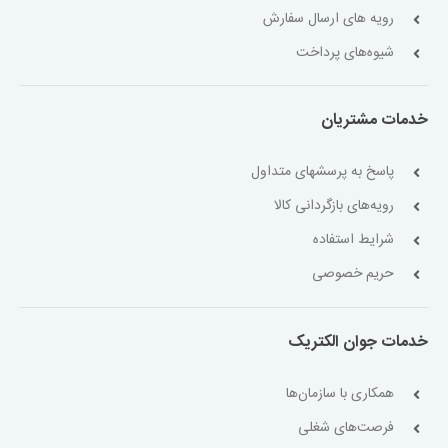
رویه های ارسال سفارش
شیوه‌های پرداخت
خدمات مشتریان
پاسخ به پرسشهای متداول
رویه‌های بازگردانی کالا
شرایط استفاده
حریم خصوصی
خدمات جوان الکتریک
همکاری با سازمان‌ها
فرصت‌های شغلی