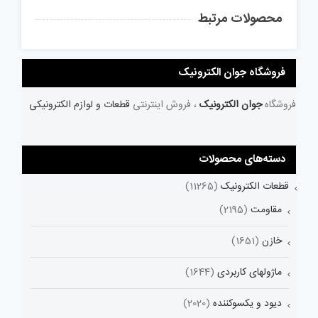
محصولات مرتبط
فروشگاه جوان الکترونیک
فروشگاه
جوان الکترونیک
، فروش اینترنتی
قطعات و لوازم الکترونیکی
دسته‌های محصولات
قطعات الکترونیک
(11265)
مقاومت
(2195)
خازن
(1651)
ماژولهای کاربردی
(1644)
دیود و یکسوکننده
(2020)