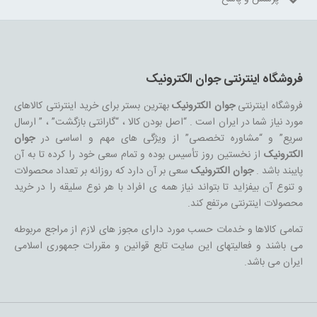
فروشگاه اینترنتی جوان الکترونیک
فروشگاه اینترنتی
جوان الکترونیک
بهترین بستر برای خرید اینترنتی کالاهای
مورد نیاز شما در ایران است . “اصل بودن کالا ، “گارانتی بازگشت” ، ” ارسال
سریع” و “مشاوره تخصصی” از ویژگی های مهم و اساسی در
جوان
الکترونیک
از نخستین روز تأسیس بوده و تمام سعی خود را کرده تا به آن
پایبند باشد .
جوان الکترونیک
سعی بر آن دارد که روزانه بر تعداد محصولات
و تنوع آن بیفزاید تا بتواند نیاز همه ی افراد با هر نوع سلیقه را در خرید
محصولات اینترنتی مرتفع کند.
تمامی کالاها و خدمات حسب مورد دارای مجوز های لازم از مراجع مربوطه
می باشند و فعالیتهای این سایت تابع قوانین و مقررات جمهوری اسلامی
ایران می باشد.