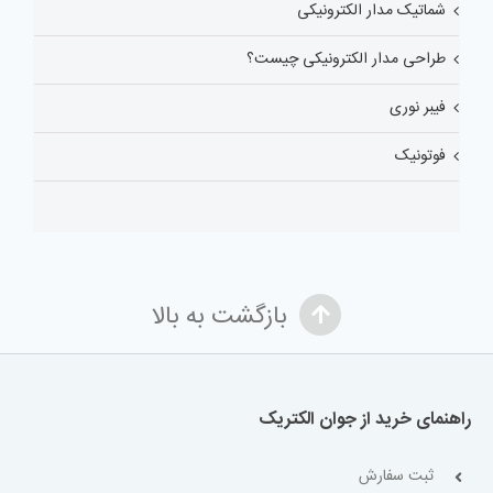
شماتیک مدار الکترونیکی
طراحی مدار الکترونیکی چیست؟
فیبر نوری
فوتونیک
بازگشت به بالا
راهنمای خرید از جوان الکتریک
ثبت سفارش