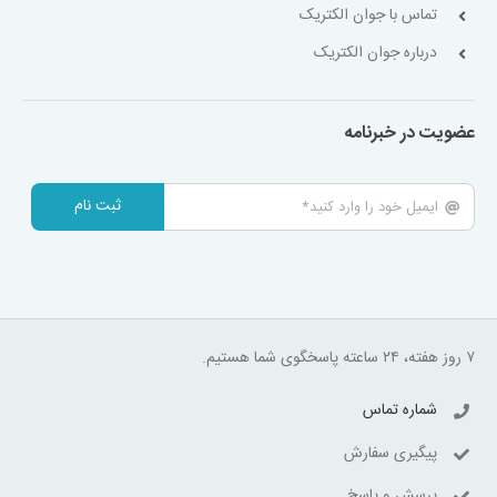
تماس با جوان الکتریک
درباره جوان الکتریک
عضویت در خبرنامه
ثبت نام
۷ روز هفته، ۲۴ ساعته پاسخگوی شما هستیم.
شماره تماس
پیگیری سفارش
پرسش و پاسخ