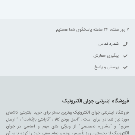
۷ روز هفته، ۲۴ ساعته پاسخگوی شما هستیم.
شماره تماس
پیگیری سفارش
پرسش و پاسخ
فروشگاه اینترنتی جوان الکترونیک
فروشگاه اینترنتی
جوان الکترونیک
بهترین بستر برای خرید اینترنتی کالاهای
مورد نیاز شما در ایران است . “اصل بودن کالا ، “گارانتی بازگشت” ، ” ارسال
سریع” و “مشاوره تخصصی” از ویژگی های مهم و اساسی در
جوان
الکترونیک
از نخستین روز تأسیس بوده و تمام سعی خود را کرده تا به آن