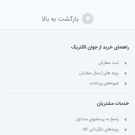
بازگشت به بالا
راهنمای خرید از جوان الکتریک
ثبت سفارش
رویه های ارسال سفارش
شیوه‌های پرداخت
خدمات مشتریان
پاسخ به پرسشهای متداول
رویه‌های بازگردانی کالا