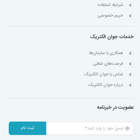
شرایط استفاده
حریم خصوصی
خدمات جوان الکتریک
همکاری با سازمان‌ها
فرصت‌های شغلی
تماس با جوان الکتریک
درباره جوان الکتریک
عضویت در خبرنامه
ثبت نام