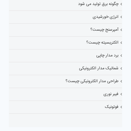
چگونه برق تولید می شود
انرژی خورشیدی
آمپرسنج چیست؟
الکتریسیته چیست؟
برد مدار چاپی
شماتیک مدار الکترونیکی
طراحی مدار الکترونیکی چیست؟
فیبر نوری
فوتونیک