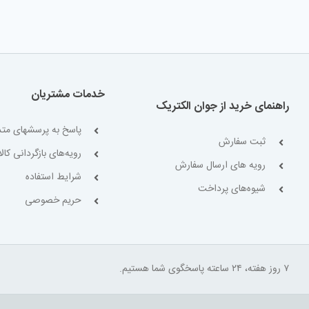
خدمات مشتریان
راهنمای خرید از جوان الکتریک
پاسخ به پرسشهای متد
ثبت سفارش
رویه‌های بازگردانی کالا
رویه های ارسال سفارش
شرایط استفاده
شیوه‌های پرداخت
حریم خصوصی
۷ روز هفته، ۲۴ ساعته پاسخگوی شما هستیم.