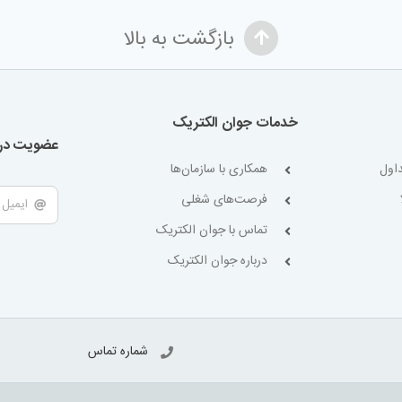
بازگشت به بالا
خدمات جوان الکتریک
عضویت در 
اول
همکاری با سازمان‌ها
فرصت‌های شغلی
تماس با جوان الکتریک
درباره جوان الکتریک
شماره تماس