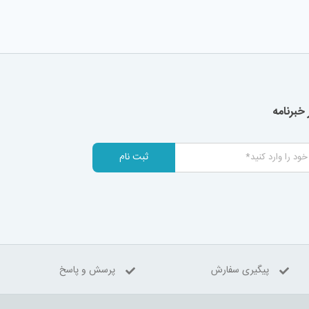
خبرنامه
ثبت نام
پیگیری سفارش
پرسش و پاسخ