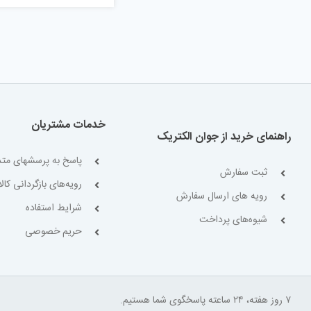
خدمات مشتریان
راهنمای خرید از جوان الکتریک
پاسخ به پرسشهای متد
ثبت سفارش
رویه‌های بازگردانی کالا
رویه های ارسال سفارش
شرایط استفاده
شیوه‌های پرداخت
حریم خصوصی
۷ روز هفته، ۲۴ ساعته پاسخگوی شما هستیم.