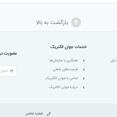
بازگشت به بالا
خدمات جوان الکتریک
عضویت در 
اول
همکاری با سازمان‌ها
فرصت‌های شغلی
تماس با جوان الکتریک
درباره جوان الکتریک
شماره تماس