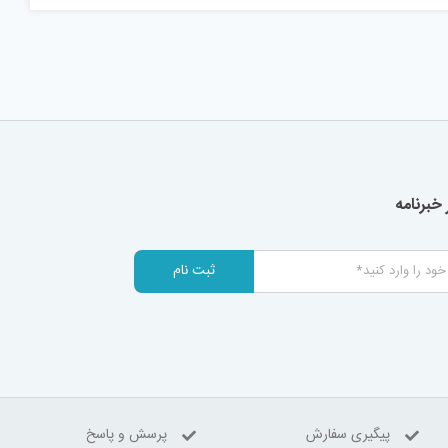
خبرنامه
ثبت نام
پیگیری سفارش
پرسش و پاسخ