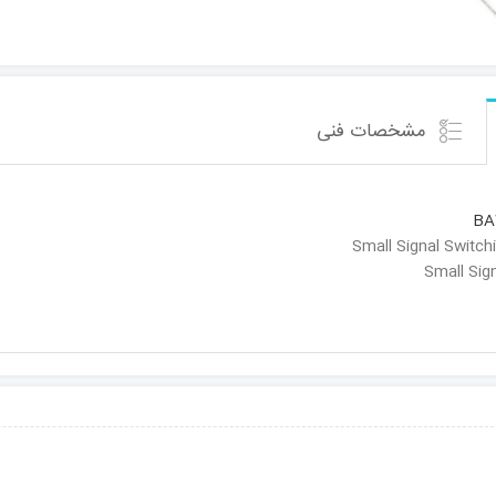
مشخصات فنی
BA
Small Sig