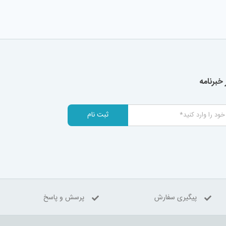
خبرنامه
ثبت نام
پیگیری سفارش
پرسش و پاسخ