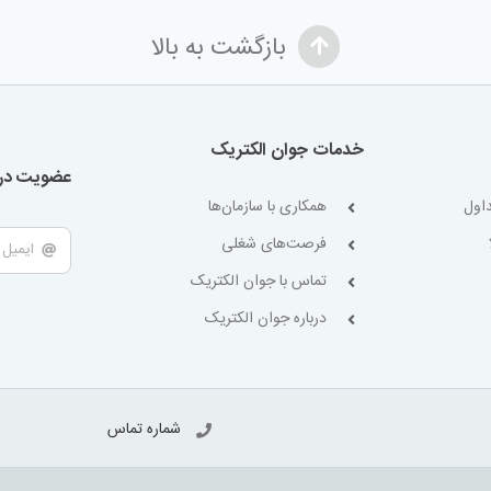
بازگشت به بالا
خدمات جوان الکتریک
عضویت در 
اول
همکاری با سازمان‌ها
فرصت‌های شغلی
تماس با جوان الکتریک
درباره جوان الکتریک
شماره تماس