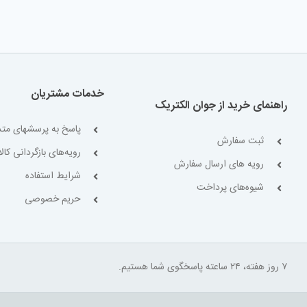
خدمات مشتریان
راهنمای خرید از جوان الکتریک
پاسخ به پرسشهای متد
ثبت سفارش
رویه‌های بازگردانی کالا
رویه های ارسال سفارش
شرایط استفاده
شیوه‌های پرداخت
حریم خصوصی
۷ روز هفته، ۲۴ ساعته پاسخگوی شما هستیم.